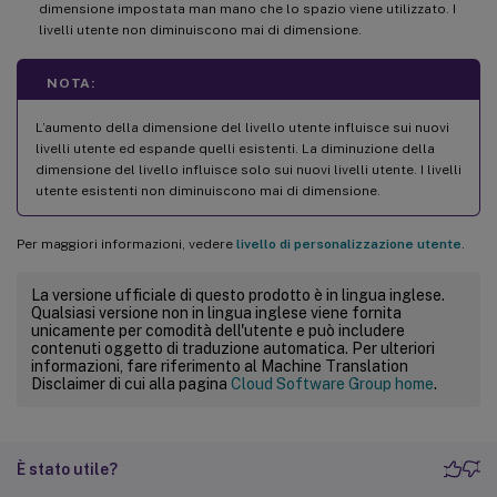
dimensione impostata man mano che lo spazio viene utilizzato. I
livelli utente non diminuiscono mai di dimensione.
NOTA:
L’aumento della dimensione del livello utente influisce sui nuovi
livelli utente ed espande quelli esistenti. La diminuzione della
dimensione del livello influisce solo sui nuovi livelli utente. I livelli
utente esistenti non diminuiscono mai di dimensione.
Per maggiori informazioni, vedere
livello di personalizzazione utente
.
La versione ufficiale di questo prodotto è in lingua inglese.
Qualsiasi versione non in lingua inglese viene fornita
unicamente per comodità dell'utente e può includere
contenuti oggetto di traduzione automatica. Per ulteriori
informazioni, fare riferimento al Machine Translation
Disclaimer di cui alla pagina
Cloud Software Group home
.
È stato utile?