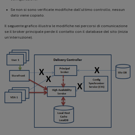
Se non si sono verificate modifiche dall’ultimo controllo, nessun
dato viene copiato.
Il seguente grafico illustra le modifiche nei percorsi di comunicazione
se il broker principale perde il contatto con il database del sito (inizia
un’interruzione).