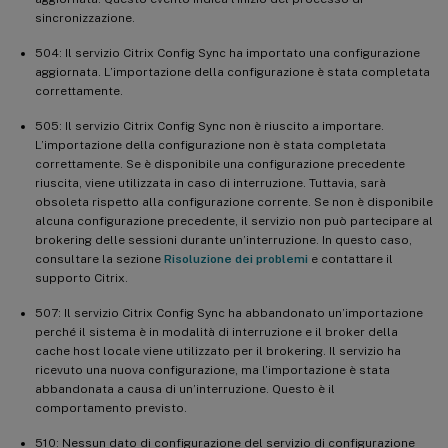
sincronizzazione.
504: Il servizio Citrix Config Sync ha importato una configurazione
aggiornata. L’importazione della configurazione è stata completata
correttamente.
505: Il servizio Citrix Config Sync non è riuscito a importare.
L’importazione della configurazione non è stata completata
correttamente. Se è disponibile una configurazione precedente
riuscita, viene utilizzata in caso di interruzione. Tuttavia, sarà
obsoleta rispetto alla configurazione corrente. Se non è disponibile
alcuna configurazione precedente, il servizio non può partecipare al
brokering delle sessioni durante un’interruzione. In questo caso,
consultare la sezione
Risoluzione dei problemi
e contattare il
supporto Citrix.
507: Il servizio Citrix Config Sync ha abbandonato un’importazione
perché il sistema è in modalità di interruzione e il broker della
cache host locale viene utilizzato per il brokering. Il servizio ha
ricevuto una nuova configurazione, ma l’importazione è stata
abbandonata a causa di un’interruzione. Questo è il
comportamento previsto.
510: Nessun dato di configurazione del servizio di configurazione