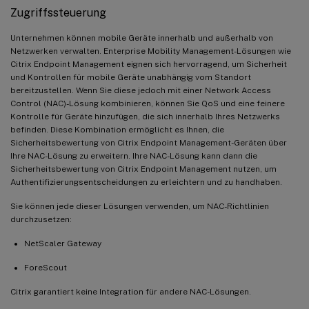
Zugriffssteuerung
Unternehmen können mobile Geräte innerhalb und außerhalb von
Netzwerken verwalten. Enterprise Mobility Management-Lösungen wie
Citrix Endpoint Management eignen sich hervorragend, um Sicherheit
und Kontrollen für mobile Geräte unabhängig vom Standort
bereitzustellen. Wenn Sie diese jedoch mit einer Network Access
Control (NAC)-Lösung kombinieren, können Sie QoS und eine feinere
Kontrolle für Geräte hinzufügen, die sich innerhalb Ihres Netzwerks
befinden. Diese Kombination ermöglicht es Ihnen, die
Sicherheitsbewertung von Citrix Endpoint Management-Geräten über
Ihre NAC-Lösung zu erweitern. Ihre NAC-Lösung kann dann die
Sicherheitsbewertung von Citrix Endpoint Management nutzen, um
Authentifizierungsentscheidungen zu erleichtern und zu handhaben.
Sie können jede dieser Lösungen verwenden, um NAC-Richtlinien
durchzusetzen:
NetScaler Gateway
ForeScout
Citrix garantiert keine Integration für andere NAC-Lösungen.