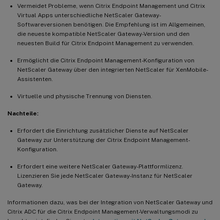
Vermeidet Probleme, wenn Citrix Endpoint Management und Citrix
Virtual Apps unterschiedliche NetScaler Gateway-
Softwareversionen benötigen. Die Empfehlung ist im Allgemeinen,
die neueste kompatible NetScaler Gateway-Version und den
neuesten Build für Citrix Endpoint Management zu verwenden.
Ermöglicht die Citrix Endpoint Management-Konfiguration von
NetScaler Gateway über den integrierten NetScaler für XenMobile-
Assistenten.
Virtuelle und physische Trennung von Diensten.
Nachteile:
Erfordert die Einrichtung zusätzlicher Dienste auf NetScaler
Gateway zur Unterstützung der Citrix Endpoint Management-
Konfiguration.
Erfordert eine weitere NetScaler Gateway-Plattformlizenz.
Lizenzieren Sie jede NetScaler Gateway-Instanz für NetScaler
Gateway.
Informationen dazu, was bei der Integration von NetScaler Gateway und
Citrix ADC für die Citrix Endpoint Management-Verwaltungsmodi zu