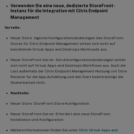
Verwenden Sie eine neue, dedizierte StoreFront-
Instanz für die Integration mit Citrix Endpoint
Management
Vorteile:
Neuer Store: Jegliche Konfigurationsänderungen des StoreFront-
Stores für Citrix Endpoint Management wirken sich nicht auf
bestehende Virtual Apps and Desktops-Workloads aus.
Neuer StoreFront-Server: Serverkonfigurationsänderungen wirken
sich nicht auf Virtual Apps and Desktops-Workflows aus. Auch die
Last außerhalb der Citrix Endpoint Management-Nutzung von Citrix
Receiver für die App-Aufzählung und den Start beeinträchtigt die
Skalierbarkeit nicht.
Nachteile:
Neuer Store: StoreFront-Store-Konfiguration.
Neuer StoreFront-Server: Erfordert eine neue StoreFront-
Installation und -Konfiguration.
Weitere Informationen finden Sie unter
Citrix Virtual Apps and