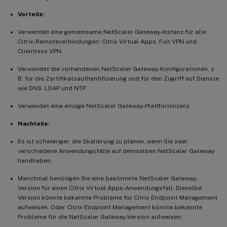
Vorteile:
Verwendet eine gemeinsame NetScaler Gateway-Instanz für alle
Citrix-Remoteverbindungen: Citrix Virtual Apps, Full VPN und
Clientless VPN.
Verwendet die vorhandenen NetScaler Gateway-Konfigurationen, z.
B. für die Zertifikatsauthentifizierung und für den Zugriff auf Dienste
wie DNS, LDAP und NTP.
Verwendet eine einzige NetScaler Gateway-Plattformlizenz.
Nachteile:
Es ist schwieriger, die Skalierung zu planen, wenn Sie zwei
verschiedene Anwendungsfälle auf demselben NetScaler Gateway
handhaben.
Manchmal benötigen Sie eine bestimmte NetScaler Gateway-
Version für einen Citrix Virtual Apps-Anwendungsfall. Dieselbe
Version könnte bekannte Probleme für Citrix Endpoint Management
aufweisen. Oder Citrix Endpoint Management könnte bekannte
Probleme für die NetScaler Gateway-Version aufweisen.