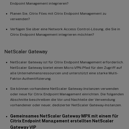
Endpoint Management integrieren?
Planen Sie, Citrix Files mit Citrix Endpoint Management zu
verwenden?
Verfügen Sie über eine Network Access Control-Lösung, die Sie in
Citrix Endpoint Management integrieren möchten?
NetScaler Gateway
NetScaler Gateway ist für Citrix Endpoint Management erforderlich.
NetScaler Gateway bietet einen Micro-VPN-Pfad für den Zugriff auf
alle Unternehmensressourcen und unterstützt eine starke Multi-
Faktor-Authentifizierung.
Sie können vorhandene NetScaler Gateway-Instanzen verwenden
oder neue für Citrix Endpoint Management einrichten. Die folgenden
Abschnitte beschreiben die Vor- und Nachteile der Verwendung
vorhandener oder neuer, dedizierter NetScaler Gateway-Instanzen.
Gemeinsames NetScaler Gateway MPX mit einem für
Citrix Endpoint Management erstellten NetScaler
Gateway VIP