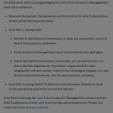
Vorteile einer NAC-Lösungsintegration mit Citrix Endpoint Management
sind unter anderem:
Bessere Sicherheit, Compliance und Kontrolle für alle Endpunkte in
einem Unternehmensnetzwerk.
Eine NAC-Lösung kann:
Geräte in dem Moment erkennen, in dem sie versuchen, sich mit
Ihrem Netzwerk zu verbinden.
Citrix Endpoint Management nach Geräteattributen abfragen.
Diese Geräteinformationen verwenden, um zu bestimmen, ob
diese Geräte zugelassen, blockiert, eingeschränkt oder
umgeleitet werden sollen. Diese Entscheidungen hängen von den
Sicherheitsrichtlinien ab, die Sie durchsetzen möchten.
Eine NAC-Lösung bietet IT-Administratoren einen Überblick über
nicht verwaltete und nicht konforme Geräte.
Eine Beschreibung der von Citrix Endpoint Management unterstützten
NAC-Compliance-Filter und eine Konfigurationsübersicht finden Sie
unter
Network Access Control
.