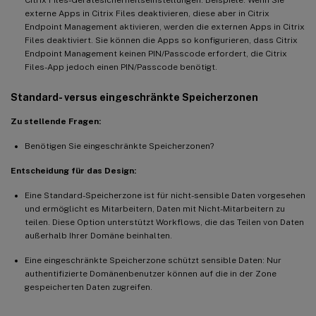
externe Apps in Citrix Files deaktivieren, diese aber in Citrix
Endpoint Management aktivieren, werden die externen Apps in Citrix
Files deaktiviert. Sie können die Apps so konfigurieren, dass Citrix
Endpoint Management keinen PIN/Passcode erfordert, die Citrix
Files-App jedoch einen PIN/Passcode benötigt.
Standard- versus eingeschränkte Speicherzonen
Zu stellende Fragen:
Benötigen Sie eingeschränkte Speicherzonen?
Entscheidung für das Design:
Eine Standard-Speicherzone ist für nicht-sensible Daten vorgesehen
und ermöglicht es Mitarbeitern, Daten mit Nicht-Mitarbeitern zu
teilen. Diese Option unterstützt Workflows, die das Teilen von Daten
außerhalb Ihrer Domäne beinhalten.
Eine eingeschränkte Speicherzone schützt sensible Daten: Nur
authentifizierte Domänenbenutzer können auf die in der Zone
gespeicherten Daten zugreifen.