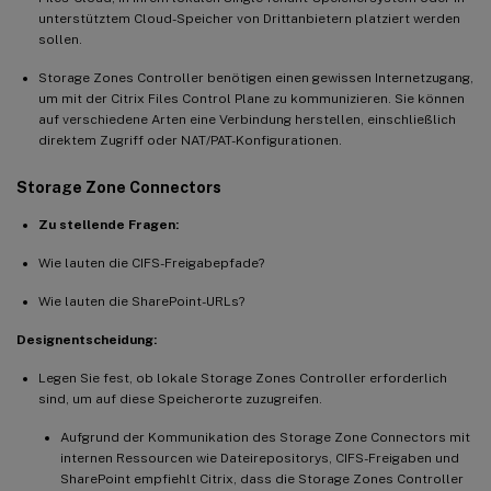
unterstütztem Cloud-Speicher von Drittanbietern platziert werden
sollen.
Storage Zones Controller benötigen einen gewissen Internetzugang,
um mit der Citrix Files Control Plane zu kommunizieren. Sie können
auf verschiedene Arten eine Verbindung herstellen, einschließlich
direktem Zugriff oder NAT/PAT-Konfigurationen.
Storage Zone Connectors
Zu stellende Fragen:
Wie lauten die CIFS-Freigabepfade?
Wie lauten die SharePoint-URLs?
Designentscheidung:
Legen Sie fest, ob lokale Storage Zones Controller erforderlich
sind, um auf diese Speicherorte zuzugreifen.
Aufgrund der Kommunikation des Storage Zone Connectors mit
internen Ressourcen wie Dateirepositorys, CIFS-Freigaben und
SharePoint empfiehlt Citrix, dass die Storage Zones Controller