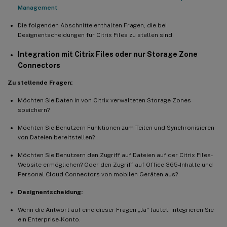
Management
.
Die folgenden Abschnitte enthalten Fragen, die bei
Designentscheidungen für Citrix Files zu stellen sind.
Integration mit Citrix Files oder nur Storage Zone
Connectors
Zu stellende Fragen:
Möchten Sie Daten in von Citrix verwalteten Storage Zones
speichern?
Möchten Sie Benutzern Funktionen zum Teilen und Synchronisieren
von Dateien bereitstellen?
Möchten Sie Benutzern den Zugriff auf Dateien auf der Citrix Files-
Website ermöglichen? Oder den Zugriff auf Office 365-Inhalte und
Personal Cloud Connectors von mobilen Geräten aus?
Designentscheidung:
Wenn die Antwort auf eine dieser Fragen „Ja“ lautet, integrieren Sie
ein Enterprise-Konto.