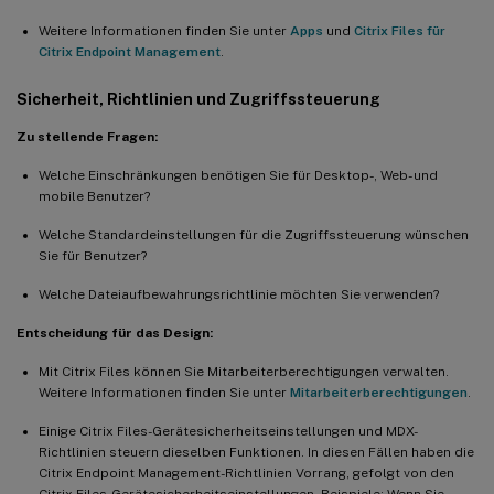
Weitere Informationen finden Sie unter
Apps
und
Citrix Files für
Citrix Endpoint Management
.
Sicherheit, Richtlinien und Zugriffssteuerung
Zu stellende Fragen:
Welche Einschränkungen benötigen Sie für Desktop-, Web- und
mobile Benutzer?
Welche Standardeinstellungen für die Zugriffssteuerung wünschen
Sie für Benutzer?
Welche Dateiaufbewahrungsrichtlinie möchten Sie verwenden?
Entscheidung für das Design:
Mit Citrix Files können Sie Mitarbeiterberechtigungen verwalten.
Weitere Informationen finden Sie unter
Mitarbeiterberechtigungen
.
Einige Citrix Files-Gerätesicherheitseinstellungen und MDX-
Richtlinien steuern dieselben Funktionen. In diesen Fällen haben die
Citrix Endpoint Management-Richtlinien Vorrang, gefolgt von den
Citrix Files-Gerätesicherheitseinstellungen. Beispiele: Wenn Sie