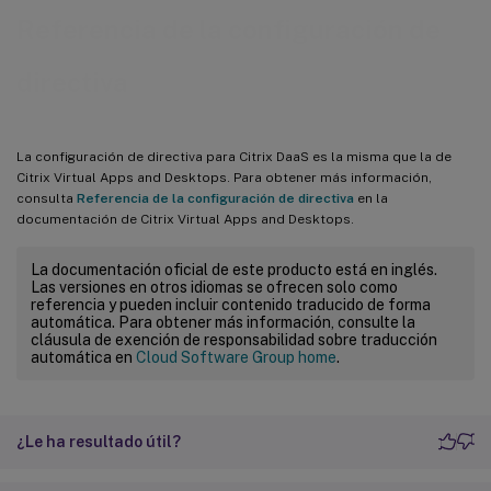
Referencia de la configuración de
directiva
La configuración de directiva para Citrix DaaS es la misma que la de
Citrix Virtual Apps and Desktops. Para obtener más información,
consulta
Referencia de la configuración de directiva
en la
documentación de Citrix Virtual Apps and Desktops.
La documentación oficial de este producto está en inglés.
Las versiones en otros idiomas se ofrecen solo como
referencia y pueden incluir contenido traducido de forma
automática. Para obtener más información, consulte la
cláusula de exención de responsabilidad sobre traducción
automática en
Cloud Software Group home
.
¿Le ha resultado útil?