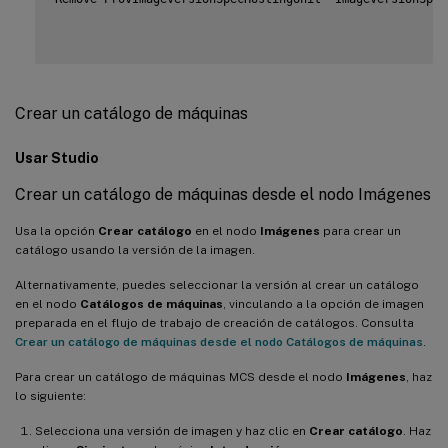
Crear un catálogo de máquinas
Usar Studio
Crear un catálogo de máquinas desde el nodo Imágenes
Usa la opción
Crear catálogo
en el nodo
Imágenes
para crear un
catálogo usando la versión de la imagen.
Alternativamente, puedes seleccionar la versión al crear un catálogo
en el nodo
Catálogos de máquinas
, vinculando a la opción de imagen
preparada en el flujo de trabajo de creación de catálogos. Consulta
Crear un catálogo de máquinas desde el nodo Catálogos de máquinas
.
Para crear un catálogo de máquinas MCS desde el nodo
Imágenes
, haz
lo siguiente:
Selecciona una versión de imagen y haz clic en
Crear catálogo
. Haz