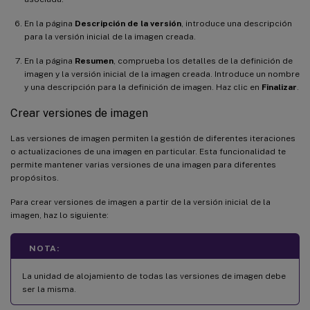
En la página
Descripción de la versión
, introduce una descripción
para la versión inicial de la imagen creada.
En la página
Resumen
, comprueba los detalles de la definición de
imagen y la versión inicial de la imagen creada. Introduce un nombre
y una descripción para la definición de imagen. Haz clic en
Finalizar
.
Crear versiones de imagen
Las versiones de imagen permiten la gestión de diferentes iteraciones
o actualizaciones de una imagen en particular. Esta funcionalidad te
permite mantener varias versiones de una imagen para diferentes
propósitos.
Para crear versiones de imagen a partir de la versión inicial de la
imagen, haz lo siguiente:
NOTA:
La unidad de alojamiento de todas las versiones de imagen debe
ser la misma.