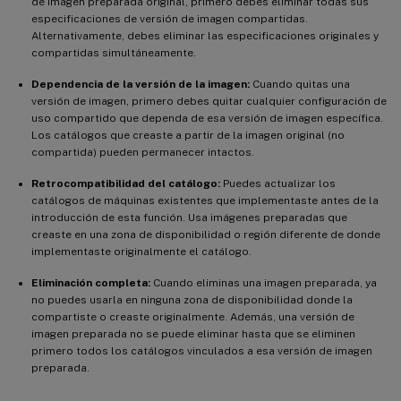
de imagen preparada original, primero debes eliminar todas sus
especificaciones de versión de imagen compartidas.
Alternativamente, debes eliminar las especificaciones originales y
compartidas simultáneamente.
Dependencia de la versión de la imagen:
Cuando quitas una
versión de imagen, primero debes quitar cualquier configuración de
uso compartido que dependa de esa versión de imagen específica.
Los catálogos que creaste a partir de la imagen original (no
compartida) pueden permanecer intactos.
Retrocompatibilidad del catálogo:
Puedes actualizar los
catálogos de máquinas existentes que implementaste antes de la
introducción de esta función. Usa imágenes preparadas que
creaste en una zona de disponibilidad o región diferente de donde
implementaste originalmente el catálogo.
Eliminación completa:
Cuando eliminas una imagen preparada, ya
no puedes usarla en ninguna zona de disponibilidad donde la
compartiste o creaste originalmente. Además, una versión de
imagen preparada no se puede eliminar hasta que se eliminen
primero todos los catálogos vinculados a esa versión de imagen
preparada.