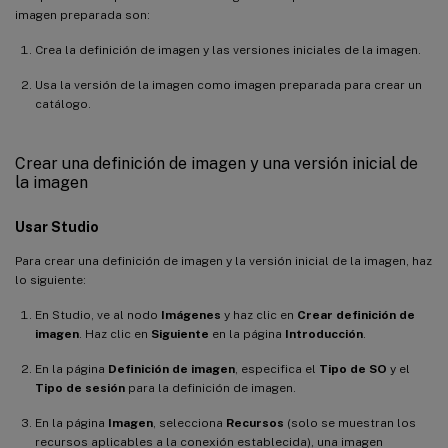
imagen preparada son:
Crea la definición de imagen y las versiones iniciales de la imagen.
Usa la versión de la imagen como imagen preparada para crear un
catálogo.
Crear una definición de imagen y una versión inicial de
la imagen
Usar Studio
Para crear una definición de imagen y la versión inicial de la imagen, haz
lo siguiente:
En Studio, ve al nodo
Imágenes
y haz clic en
Crear definición de
imagen
. Haz clic en
Siguiente
en la página
Introducción
.
En la página
Definición de imagen
, especifica el
Tipo de SO
y el
Tipo de sesión
para la definición de imagen.
En la página
Imagen
, selecciona
Recursos
(solo se muestran los
recursos aplicables a la conexión establecida), una imagen