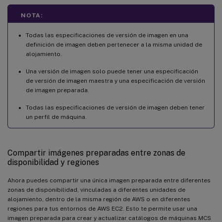
NOTA:
Todas las especificaciones de versión de imagen en una
definición de imagen deben pertenecer a la misma unidad de
alojamiento.
Una versión de imagen solo puede tener una especificación
de versión de imagen maestra y una especificación de versión
de imagen preparada.
Todas las especificaciones de versión de imagen deben tener
un perfil de máquina.
Compartir imágenes preparadas entre zonas de
disponibilidad y regiones
Ahora puedes compartir una única imagen preparada entre diferentes
zonas de disponibilidad, vinculadas a diferentes unidades de
alojamiento, dentro de la misma región de AWS o en diferentes
regiones para tus entornos de AWS EC2. Esto te permite usar una
imagen preparada para crear y actualizar catálogos de máquinas MCS