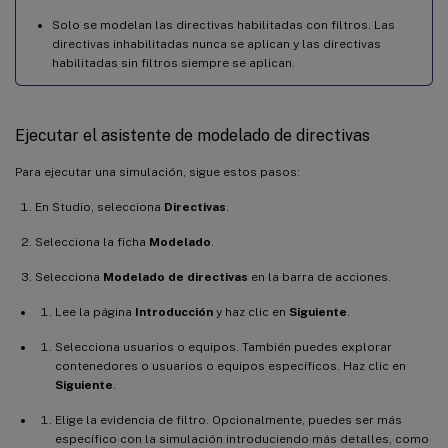
Solo se modelan las directivas habilitadas con filtros. Las
directivas inhabilitadas nunca se aplican y las directivas
habilitadas sin filtros siempre se aplican.
Ejecutar el asistente de modelado de directivas
Para ejecutar una simulación, sigue estos pasos:
En Studio, selecciona
Directivas
.
Selecciona la ficha
Modelado
.
Selecciona
Modelado de directivas
en la barra de acciones.
Lee la página
Introducción
y haz clic en
Siguiente
.
Selecciona usuarios o equipos. También puedes explorar
contenedores o usuarios o equipos específicos. Haz clic en
Siguiente
.
Elige la evidencia de filtro. Opcionalmente, puedes ser más
específico con la simulación introduciendo más detalles, como