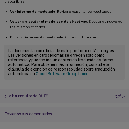
disponibles:
Ver informe de modelado
: Revisa o exporta los resultados
Volver a ejecutar el modelado de directivas
: Ejecuta de nuevo con
los mismos criterios
Eliminar informe de modelado
: Quita el informe actual
La documentación oficial de este producto está en inglés.
Las versiones en otros idiomas se ofrecen solo como
referencia y pueden incluir contenido traducido de forma
automática. Para obtener más información, consulte la
cláusula de exención de responsabilidad sobre traducción
automática en
Cloud Software Group home
.
¿Le ha resultado útil?
Envíenos sus comentarios