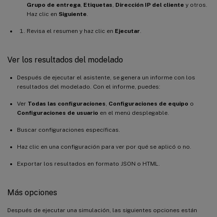
Grupo de entrega
,
Etiquetas
,
Dirección IP del cliente
y otros.
Haz clic en
Siguiente
.
Revisa el resumen y haz clic en
Ejecutar
.
Ver los resultados del modelado
Después de ejecutar el asistente, se genera un informe con los
resultados del modelado. Con el informe, puedes:
Ver
Todas las configuraciones
,
Configuraciones de equipo
o
Configuraciones de usuario
en el menú desplegable.
Buscar configuraciones específicas.
Haz clic en una configuración para ver por qué se aplicó o no.
Exportar los resultados en formato JSON o HTML.
Más opciones
Después de ejecutar una simulación, las siguientes opciones están