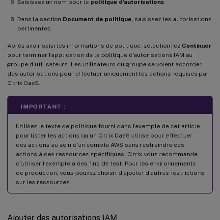
Saisissez un nom pour la
politique d’autorisations
.
Dans la section
Document de politique
, saisissez les autorisations
pertinentes.
Après avoir saisi les informations de politique, sélectionnez
Continuer
pour terminer l’application de la politique d’autorisations IAM au
groupe d’utilisateurs. Les utilisateurs du groupe se voient accorder
des autorisations pour effectuer uniquement les actions requises par
Citrix DaaS.
IMPORTANT :
Utilisez le texte de politique fourni dans l’exemple de cet article
pour lister les actions qu’un Citrix DaaS utilise pour effectuer
des actions au sein d’un compte AWS sans restreindre ces
actions à des ressources spécifiques. Citrix vous recommande
d’utiliser l’exemple à des fins de test. Pour les environnements
de production, vous pouvez choisir d’ajouter d’autres restrictions
sur les ressources.
Ajouter des autorisations IAM