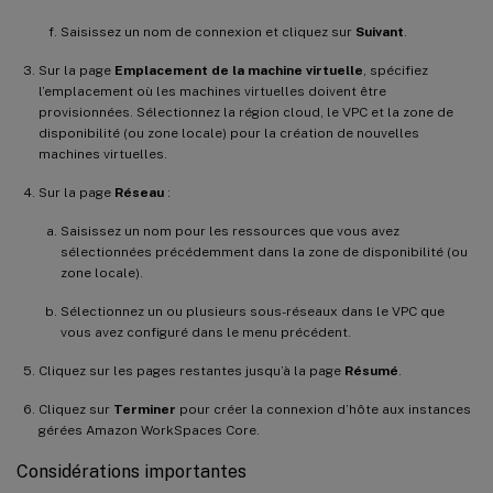
Saisissez un nom de connexion et cliquez sur
Suivant
.
Sur la page
Emplacement de la machine virtuelle
, spécifiez
l’emplacement où les machines virtuelles doivent être
provisionnées. Sélectionnez la région cloud, le VPC et la zone de
disponibilité (ou zone locale) pour la création de nouvelles
machines virtuelles.
Sur la page
Réseau
:
Saisissez un nom pour les ressources que vous avez
sélectionnées précédemment dans la zone de disponibilité (ou
zone locale).
Sélectionnez un ou plusieurs sous-réseaux dans le VPC que
vous avez configuré dans le menu précédent.
Cliquez sur les pages restantes jusqu’à la page
Résumé
.
Cliquez sur
Terminer
pour créer la connexion d’hôte aux instances
gérées Amazon WorkSpaces Core.
Considérations importantes