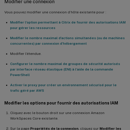
Modifier une connexion
Vous pouvez modifier une connexion d’hôte existante pour :
Modifier l’option permettant à Citrix de fournir des autorisations IAM
pour gérer les ressources
Modifier le nombre maximal d’actions simultanées (ou de machines
concurrentes) par connexion d’hébergement
Modifier l’étendue.
Configurer le nombre maximal de groupes de sécurité autorisés
par interface réseau élastique (ENI) à l’aide de la commande
PowerShell
Activer le proxy pour créer un environnement sécurisé pour le
trafic géré par AWS
Modifier les options pour fournir des autorisations IAM
Cliquez avec le bouton droit sur une connexion Amazon
WorkSpaces Core existante.
Sur la page
Propriétés de la connexion
, cliquez sur
Modifier les