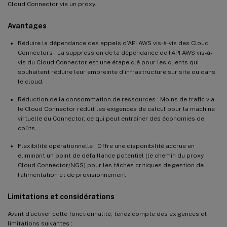
Cloud Connector via un proxy.
Avantages
Réduire la dépendance des appels d’API AWS vis-à-vis des Cloud
Connectors : La suppression de la dépendance de l’API AWS vis-à-
vis du Cloud Connector est une étape clé pour les clients qui
souhaitent réduire leur empreinte d’infrastructure sur site ou dans
le cloud.
Réduction de la consommation de ressources : Moins de trafic via
le Cloud Connector réduit les exigences de calcul pour la machine
virtuelle du Connector, ce qui peut entraîner des économies de
coûts.
Flexibilité opérationnelle : Offre une disponibilité accrue en
éliminant un point de défaillance potentiel (le chemin du proxy
Cloud Connector/NGS) pour les tâches critiques de gestion de
l’alimentation et de provisionnement.
Limitations et considérations
Avant d’activer cette fonctionnalité, tenez compte des exigences et
limitations suivantes :