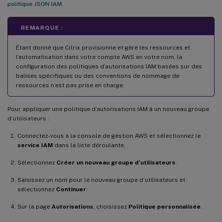
politique JSON IAM
.
REMARQUE :
Étant donné que Citrix provisionne et gère les ressources et
l’automatisation dans votre compte AWS en votre nom, la
configuration des politiques d’autorisations IAM basées sur des
balises spécifiques ou des conventions de nommage de
ressources n’est pas prise en charge.
Pour appliquer une politique d’autorisations IAM à un nouveau groupe
d’utilisateurs :
Connectez-vous à la console de gestion AWS et sélectionnez le
service IAM
dans la liste déroulante.
Sélectionnez
Créer un nouveau groupe d’utilisateurs
.
Saisissez un nom pour le nouveau groupe d’utilisateurs et
sélectionnez
Continuer
.
Sur la page
Autorisations
, choisissez
Politique personnalisée
.