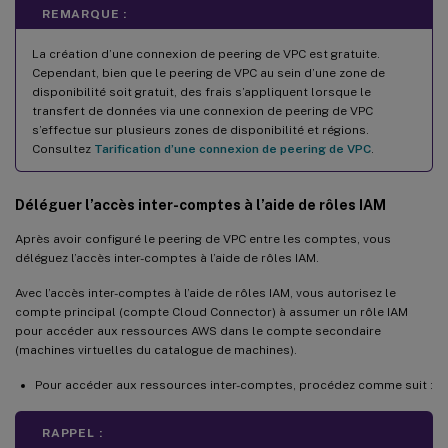
REMARQUE :
La création d’une connexion de peering de VPC est gratuite.
Cependant, bien que le peering de VPC au sein d’une zone de
disponibilité soit gratuit, des frais s’appliquent lorsque le
transfert de données via une connexion de peering de VPC
s’effectue sur plusieurs zones de disponibilité et régions.
Consultez
Tarification d’une connexion de peering de VPC
.
Déléguer l’accès inter-comptes à l’aide de rôles IAM
Après avoir configuré le peering de VPC entre les comptes, vous
déléguez l’accès inter-comptes à l’aide de rôles IAM.
Avec l’accès inter-comptes à l’aide de rôles IAM, vous autorisez le
compte principal (compte Cloud Connector) à assumer un rôle IAM
pour accéder aux ressources AWS dans le compte secondaire
(machines virtuelles du catalogue de machines).
Pour accéder aux ressources inter-comptes, procédez comme suit :
RAPPEL :