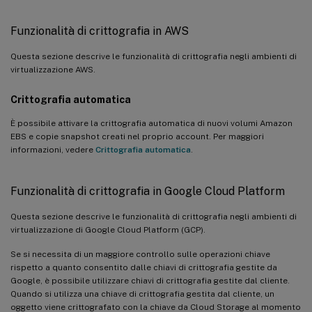
Funzionalità di crittografia in AWS
Questa sezione descrive le funzionalità di crittografia negli ambienti di
virtualizzazione AWS.
Crittografia automatica
È possibile attivare la crittografia automatica di nuovi volumi Amazon
EBS e copie snapshot creati nel proprio account. Per maggiori
informazioni, vedere
Crittografia automatica
.
Funzionalità di crittografia in Google Cloud Platform
Questa sezione descrive le funzionalità di crittografia negli ambienti di
virtualizzazione di Google Cloud Platform (GCP).
Se si necessita di un maggiore controllo sulle operazioni chiave
rispetto a quanto consentito dalle chiavi di crittografia gestite da
Google, è possibile utilizzare chiavi di crittografia gestite dal cliente.
Quando si utilizza una chiave di crittografia gestita dal cliente, un
oggetto viene crittografato con la chiave da Cloud Storage al momento