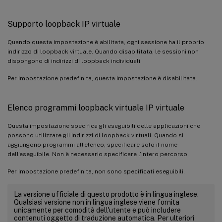
Supporto loopback IP virtuale
Quando questa impostazione è abilitata, ogni sessione ha il proprio
indirizzo di loopback virtuale. Quando disabilitata, le sessioni non
dispongono di indirizzi di loopback individuali.
Per impostazione predefinita, questa impostazione è disabilitata.
Elenco programmi loopback virtuale IP virtuale
Questa impostazione specifica gli eseguibili delle applicazioni che
possono utilizzare gli indirizzi di loopback virtuali. Quando si
aggiungono programmi all’elenco, specificare solo il nome
dell’eseguibile. Non è necessario specificare l’intero percorso.
Per impostazione predefinita, non sono specificati eseguibili.
La versione ufficiale di questo prodotto è in lingua inglese.
Qualsiasi versione non in lingua inglese viene fornita
unicamente per comodità dell'utente e può includere
contenuti oggetto di traduzione automatica. Per ulteriori