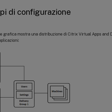
i di configurazione
 grafica mostra una distribuzione di Citrix Virtual Apps and 
pplicazioni: