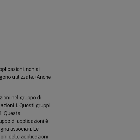
plicazioni, non ai
gono utilizzate. (Anche
zioni nel gruppo di
cazioni 1. Questi gruppi
1. Questa
uppo di applicazioni è
egna associati. Le
oni delle applicazioni