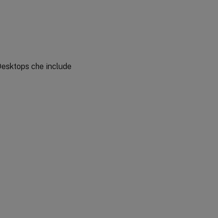
Desktops che include