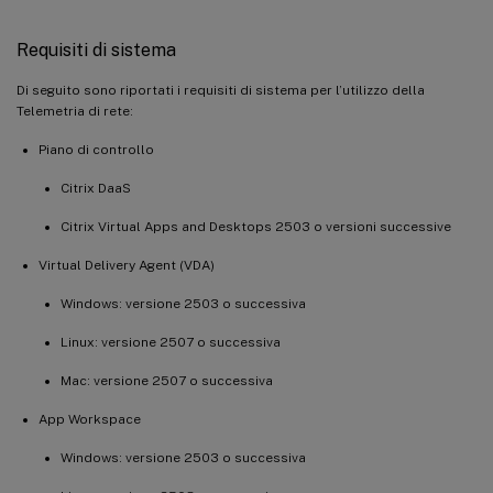
Requisiti di sistema
Di seguito sono riportati i requisiti di sistema per l’utilizzo della
Telemetria di rete:
Piano di controllo
Citrix DaaS
Citrix Virtual Apps and Desktops 2503 o versioni successive
Virtual Delivery Agent (VDA)
Windows: versione 2503 o successiva
Linux: versione 2507 o successiva
Mac: versione 2507 o successiva
App Workspace
Windows: versione 2503 o successiva