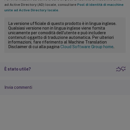
ad Active Directory (AD) locale, consultare
Pool di identità di macchine
unite ad Active Directory locale
.
La versione ufficiale di questo prodotto è in lingua inglese.
Qualsiasi versione non in lingua inglese viene fornita
unicamente per comodità dell'utente e può includere
contenuti oggetto di traduzione automatica. Per ulteriori
informazioni, fare riferimento al Machine Translation
Disclaimer di cui alla pagina
Cloud Software Group home
.
È stato utile?
Invia commenti