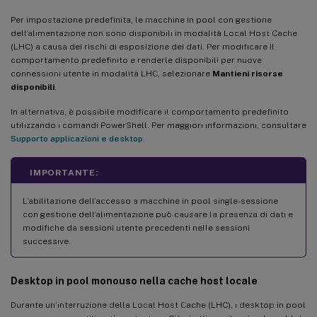
Per impostazione predefinita, le macchine in pool con gestione
dell’alimentazione non sono disponibili in modalità Local Host Cache
(LHC) a causa dei rischi di esposizione dei dati. Per modificare il
comportamento predefinito e renderle disponibili per nuove
connessioni utente in modalità LHC, selezionare
Mantieni risorse
disponibili
.
In alternativa, è possibile modificare il comportamento predefinito
utilizzando i comandi PowerShell. Per maggiori informazioni, consultare
Supporto applicazioni e desktop
.
IMPORTANTE:
L’abilitazione dell’accesso a macchine in pool single-sessione
con gestione dell’alimentazione può causare la presenza di dati e
modifiche da sessioni utente precedenti nelle sessioni
successive.
Desktop in pool monouso nella cache host locale
Durante un’interruzione della Local Host Cache (LHC), i desktop in pool