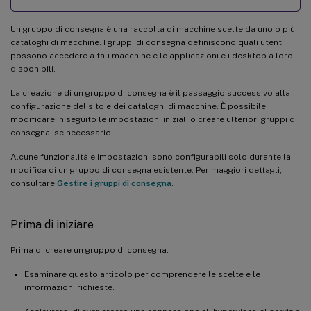
Un gruppo di consegna è una raccolta di macchine scelte da uno o più
cataloghi di macchine. I gruppi di consegna definiscono quali utenti
possono accedere a tali macchine e le applicazioni e i desktop a loro
disponibili.
La creazione di un gruppo di consegna è il passaggio successivo alla
configurazione del sito e dei cataloghi di macchine. È possibile
modificare in seguito le impostazioni iniziali o creare ulteriori gruppi di
consegna, se necessario.
Alcune funzionalità e impostazioni sono configurabili solo durante la
modifica di un gruppo di consegna esistente. Per maggiori dettagli,
consultare
Gestire i gruppi di consegna
.
Prima di iniziare
Prima di creare un gruppo di consegna:
Esaminare questo articolo per comprendere le scelte e le
informazioni richieste.