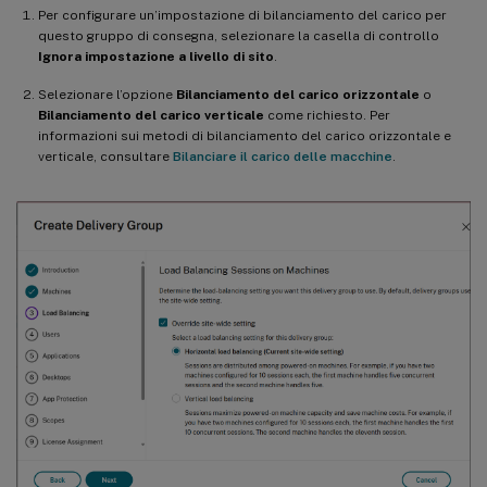
Per configurare un’impostazione di bilanciamento del carico per
questo gruppo di consegna, selezionare la casella di controllo
Ignora impostazione a livello di sito
.
Selezionare l’opzione
Bilanciamento del carico orizzontale
o
Bilanciamento del carico verticale
come richiesto. Per
informazioni sui metodi di bilanciamento del carico orizzontale e
verticale, consultare
Bilanciare il carico delle macchine
.