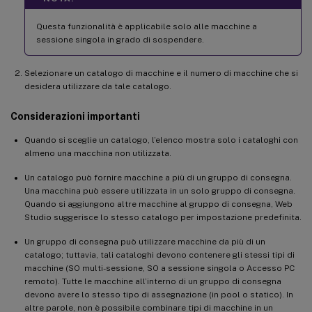
Questa funzionalità è applicabile solo alle macchine a
sessione singola in grado di sospendere.
Selezionare un catalogo di macchine e il numero di macchine che si
desidera utilizzare da tale catalogo.
Considerazioni importanti
Quando si sceglie un catalogo, l’elenco mostra solo i cataloghi con
almeno una macchina non utilizzata.
Un catalogo può fornire macchine a più di un gruppo di consegna.
Una macchina può essere utilizzata in un solo gruppo di consegna.
Quando si aggiungono altre macchine al gruppo di consegna, Web
Studio suggerisce lo stesso catalogo per impostazione predefinita.
Un gruppo di consegna può utilizzare macchine da più di un
catalogo; tuttavia, tali cataloghi devono contenere gli stessi tipi di
macchine (SO multi-sessione, SO a sessione singola o Accesso PC
remoto). Tutte le macchine all’interno di un gruppo di consegna
devono avere lo stesso tipo di assegnazione (in pool o statico). In
altre parole, non è possibile combinare tipi di macchine in un