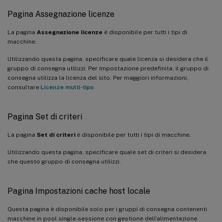
Pagina Assegnazione licenze
La pagina
Assegnazione licenze
è disponibile per tutti i tipi di
macchine.
Utilizzando questa pagina, specificare quale licenza si desidera che il
gruppo di consegna utilizzi. Per impostazione predefinita, il gruppo di
consegna utilizza la licenza del sito. Per maggiori informazioni,
consultare
Licenze multi-tipo
.
Pagina Set di criteri
La pagina
Set di criteri
è disponibile per tutti i tipi di macchine.
Utilizzando questa pagina, specificare quale set di criteri si desidera
che questo gruppo di consegna utilizzi.
Pagina Impostazioni cache host locale
Questa pagina è disponibile solo per i gruppi di consegna contenenti
macchine in pool single-sessione con gestione dell’alimentazione.