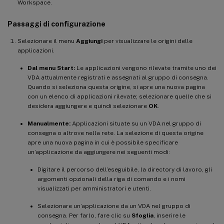
Workspace.
Passaggi di configurazione
Selezionare il menu
Aggiungi
per visualizzare le origini delle
applicazioni.
Dal menu Start:
Le applicazioni vengono rilevate tramite uno dei
VDA attualmente registrati e assegnati al gruppo di consegna.
Quando si seleziona questa origine, si apre una nuova pagina
con un elenco di applicazioni rilevate; selezionare quelle che si
desidera aggiungere e quindi selezionare
OK
.
Manualmente:
Applicazioni situate su un VDA nel gruppo di
consegna o altrove nella rete. La selezione di questa origine
apre una nuova pagina in cui è possibile specificare
un’applicazione da aggiungere nei seguenti modi:
Digitare il percorso dell’eseguibile, la directory di lavoro, gli
argomenti opzionali della riga di comando e i nomi
visualizzati per amministratori e utenti.
Selezionare un’applicazione da un VDA nel gruppo di
consegna. Per farlo, fare clic su
Sfoglia
, inserire le