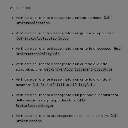
Ad esempio:
Verificare se l’utente è assegnato a un’applicazione:
Get-
BrokerApplication
Verificare se l’utente è assegnato a un gruppo di applicazioni:
Get-BrokerApplicationGroup
Verificare se l’utente è assegnato a un criterio di accesso:
Get-
BrokerAccessPolicyRule
Verificare se l’utente è assegnato a un criterio di diritto
all’applicazione:
Get-BrokerAppEntitlementPolicyRule
Verificare se l’utente è assegnato a un criterio di diritto al
desktop:
Get-BrokerEntitlementPolicyRule
Verificare se l’utente è assegnato a un periodo di persistenza
della sessione del gruppo desktop:
Get-
BrokerSessionLinger
Verificare se l’utente sta eseguendo sessioni su un VDA:
Get-
BrokerSession