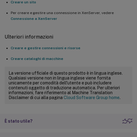
Creare un sito
Per creare e gestire una connessione in XenServer, vedere
Connessione a XenServer
Ulteriori informazioni
Creare e gestire connessioni e risorse
Creare cataloghi di macchine
La versione ufficiale di questo prodotto è in lingua inglese.
Qualsiasi versione non in lingua inglese viene fornita
unicamente per comodità dell'utente e può includere
contenuti oggetto di traduzione automatica. Per ulteriori
informazioni, fare riferimento al Machine Translation
Disclaimer di cui alla pagina
Cloud Software Group home
.
È stato utile?