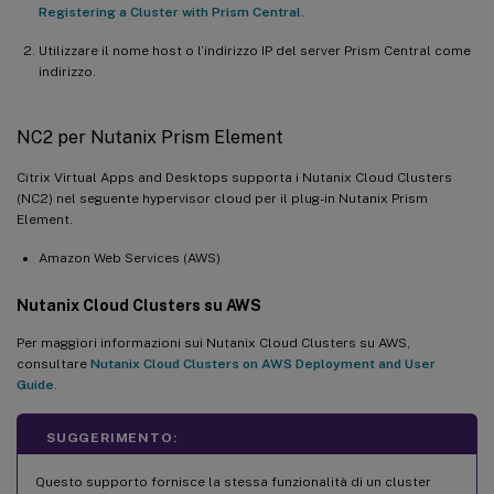
Registering a Cluster with Prism Central
.
Utilizzare il nome host o l’indirizzo IP del server Prism Central come
indirizzo.
NC2 per Nutanix Prism Element
Citrix Virtual Apps and Desktops supporta i Nutanix Cloud Clusters
(NC2) nel seguente hypervisor cloud per il plug-in Nutanix Prism
Element.
Amazon Web Services (AWS)
Nutanix Cloud Clusters su AWS
Per maggiori informazioni sui Nutanix Cloud Clusters su AWS,
consultare
Nutanix Cloud Clusters on AWS Deployment and User
Guide
.
SUGGERIMENTO:
Questo supporto fornisce la stessa funzionalità di un cluster