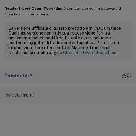
Reader Insert Count Reporting
è compatibile con middleware di
smart card di terze parti.
La versione ufficiale di questo prodotto è in lingua inglese.
Qualsiasi versione non in lingua inglese viene fornita
unicamente per comodità dell'utente e può includere
contenuti oggetto di traduzione automatica. Per ulteriori
informazioni, fare riferimento al Machine Translation
Disclaimer di cui alla pagina
Cloud Software Group home
.
È stato utile?
Invia commenti