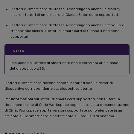
I lettori di smart card di Classe 3 contengono anche un display
sicuro. I lettori di smart card di Classe 3 non sono supportati.
I lettori di smart card di Classe 4 contengono anche un modulo di
transazione sicuro. I lettori di smart card di Classe 4 non sono
supportati.
NOTA:
La classe del lettore di smart card non è correlata alla classe
del dispositivo USB.
I lettori di smart card devono essere installati con un driver di
dispositivo corrispondente sul dispositivo utente.
Per informazioni sui lettori di smart card supportati, consultare la
documentazione di Citrix Workspace app in uso. Nella documentazione
di Citrix Workspace app, le versioni supportate sono elencate in un
articolo sulle smart card o nell’articolo sui requisiti di sistema.
Esperienza utente