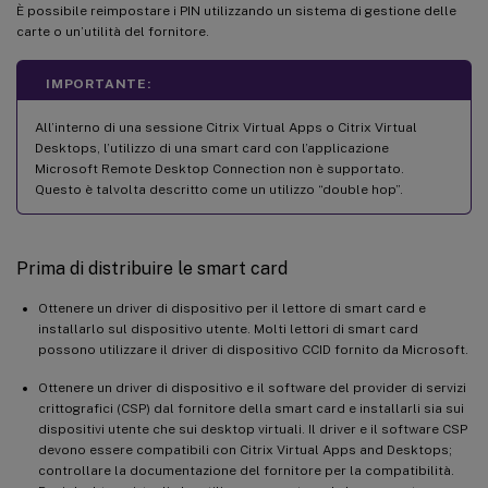
È possibile reimpostare i PIN utilizzando un sistema di gestione delle
carte o un’utilità del fornitore.
IMPORTANTE:
All’interno di una sessione Citrix Virtual Apps o Citrix Virtual
Desktops, l’utilizzo di una smart card con l’applicazione
Microsoft Remote Desktop Connection non è supportato.
Questo è talvolta descritto come un utilizzo “double hop”.
Prima di distribuire le smart card
Ottenere un driver di dispositivo per il lettore di smart card e
installarlo sul dispositivo utente. Molti lettori di smart card
possono utilizzare il driver di dispositivo CCID fornito da Microsoft.
Ottenere un driver di dispositivo e il software del provider di servizi
crittografici (CSP) dal fornitore della smart card e installarli sia sui
dispositivi utente che sui desktop virtuali. Il driver e il software CSP
devono essere compatibili con Citrix Virtual Apps and Desktops;
controllare la documentazione del fornitore per la compatibilità.