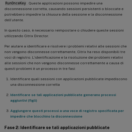
RunOnceKey
. Queste applicazioni possono impedire una
disconnessione corretta, causando sessioni persistenti o bloccate e
potrebbero impedire la chiusura della sessione e la disconnessione
dell’utente.
In questo caso, è necessario reimpostare o chiudere queste sessioni
utilizzando Citrix Director.
Per aiutare a identificare e risolvere i problemi relativi alle sessioni che
non vengono disconnesse correttamente, Citrix ha reso disponibili tre
voci di registro. L’identificazione e la risoluzione dei problemi relativi
alle sessioni che non vengono disconnesse correttamente a causa di
questi problemi è un processo in tre fasi:
Identificare quali sessioni con applicazioni pubblicate impediscono
una disconnessione corretta
Identificare se tali applicazioni pubblicate generano processi
aggiuntivi (figli)
Aggiungere questi processi a una voce di registro specificata per
impedire che blocchino la disconnessione
Fase 2: Identificare se tali applicazioni pubblicate