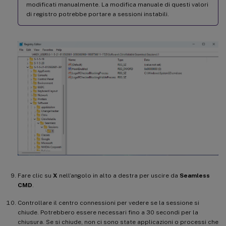
modificati manualmente. La modifica manuale di questi valori
di registro potrebbe portare a sessioni instabili.
Fare clic su
X
nell’angolo in alto a destra per uscire da
Seamless
CMD
.
Controllare il centro connessioni per vedere se la sessione si
chiude. Potrebbero essere necessari fino a 30 secondi per la
chiusura. Se si chiude, non ci sono state applicazioni o processi che