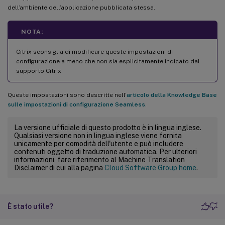
dell’ambiente dell’applicazione pubblicata stessa.
NOTA:
Citrix sconsiglia di modificare queste impostazioni di
configurazione a meno che non sia esplicitamente indicato dal
supporto Citrix
Queste impostazioni sono descritte nell’
articolo della Knowledge Base
sulle impostazioni di configurazione Seamless
.
La versione ufficiale di questo prodotto è in lingua inglese.
Qualsiasi versione non in lingua inglese viene fornita
unicamente per comodità dell'utente e può includere
contenuti oggetto di traduzione automatica. Per ulteriori
informazioni, fare riferimento al Machine Translation
Disclaimer di cui alla pagina
Cloud Software Group home
.
È stato utile?