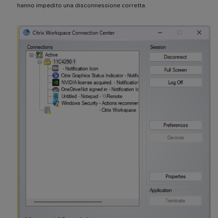
hanno impedito una disconnessione corretta.