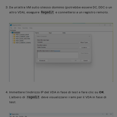
Da un’altra VM sullo stesso dominio (potrebbe essere DC, DDC o un
altro VDA), eseguire
Regedit
e connettersi a un registro remoto.
Immettere l’indirizzo IP del VDA in fase di test e fare clic su
OK
.
L’albero di
regedit
deve visualizzare i rami per il VDA in fase di
test.