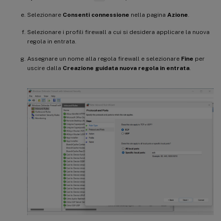
Selezionare
Consenti connessione
nella pagina
Azione
.
Selezionare i profili firewall a cui si desidera applicare la nuova
regola in entrata.
Assegnare un nome alla regola firewall e selezionare
Fine
per
uscire dalla
Creazione guidata nuova regola in entrata
.