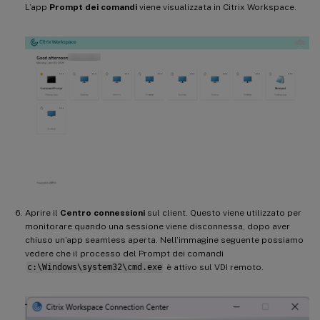
L’app
Prompt dei comandi
viene visualizzata in Citrix Workspace.
Aprire il
Centro connessioni
sul client. Questo viene utilizzato per
monitorare quando una sessione viene disconnessa, dopo aver
chiuso un’app seamless aperta. Nell’immagine seguente possiamo
vedere che il processo del Prompt dei comandi
c:\Windows\system32\cmd.exe
è attivo sul VDI remoto.