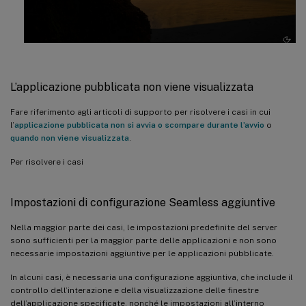
L’applicazione pubblicata non viene visualizzata
Fare riferimento agli articoli di supporto per risolvere i casi in cui
l’
applicazione pubblicata non si avvia o scompare durante l’avvio
o
quando non viene visualizzata
.
Per risolvere i casi
Impostazioni di configurazione Seamless aggiuntive
Nella maggior parte dei casi, le impostazioni predefinite del server
sono sufficienti per la maggior parte delle applicazioni e non sono
necessarie impostazioni aggiuntive per le applicazioni pubblicate.
In alcuni casi, è necessaria una configurazione aggiuntiva, che include il
controllo dell’interazione e della visualizzazione delle finestre
dell’applicazione specificate, nonché le impostazioni all’interno