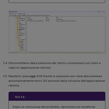
Disconnettersi dalla sessione dal centro connessioni sul client e
riaprire l’applicazione remota.
Ripetere i passaggi 9-16 finché la sessione non viene disconnessa
automaticamente entro 30 secondi dalla chiusura dell’applicazione
remota.
NOTA:
Dopo la risoluzione dei problemi, ripristinare le modifiche