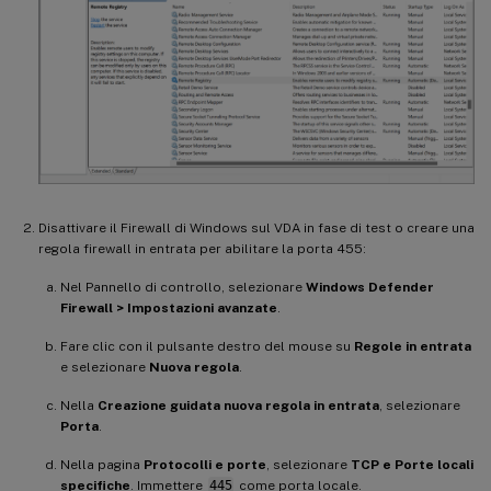
Disattivare il Firewall di Windows sul VDA in fase di test o creare una
regola firewall in entrata per abilitare la porta 455:
Nel Pannello di controllo, selezionare
Windows Defender
Firewall > Impostazioni avanzate
.
Fare clic con il pulsante destro del mouse su
Regole in entrata
e selezionare
Nuova regola
.
Nella
Creazione guidata nuova regola in entrata
, selezionare
Porta
.
Nella pagina
Protocolli e porte
, selezionare
TCP e Porte locali
specifiche
. Immettere
445
come porta locale.