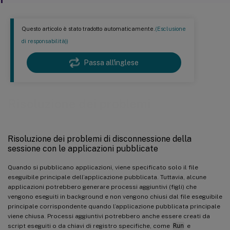
Questo articolo è stato tradotto automaticamente.
(Esclusione
di responsabilità))
Passa all'inglese
Risoluzione dei problemi
Risoluzione dei problemi di disconnessione della
sessione con le applicazioni pubblicate
Quando si pubblicano applicazioni, viene specificato solo il file
eseguibile principale dell’applicazione pubblicata. Tuttavia, alcune
applicazioni potrebbero generare processi aggiuntivi (figli) che
vengono eseguiti in background e non vengono chiusi dal file eseguibile
principale corrispondente quando l’applicazione pubblicata principale
viene chiusa. Processi aggiuntivi potrebbero anche essere creati da
script eseguiti o da chiavi di registro specifiche, come
Run
e