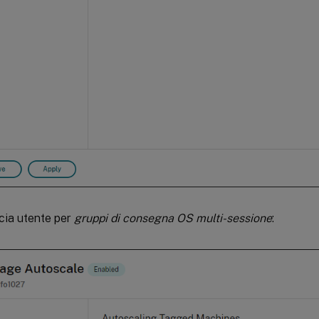
cia utente per
gruppi di consegna OS multi-sessione
: