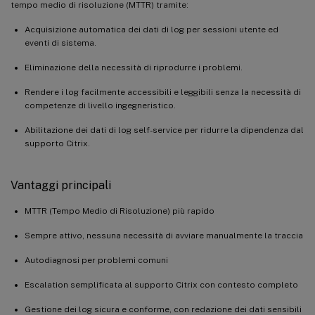
tempo medio di risoluzione (MTTR) tramite:
Acquisizione automatica dei dati di log per sessioni utente ed
eventi di sistema.
Eliminazione della necessità di riprodurre i problemi.
Rendere i log facilmente accessibili e leggibili senza la necessità di
competenze di livello ingegneristico.
Abilitazione dei dati di log self-service per ridurre la dipendenza dal
supporto Citrix.
Vantaggi principali
MTTR (Tempo Medio di Risoluzione) più rapido
Sempre attivo, nessuna necessità di avviare manualmente la traccia
Autodiagnosi per problemi comuni
Escalation semplificata al supporto Citrix con contesto completo
Gestione dei log sicura e conforme, con redazione dei dati sensibili