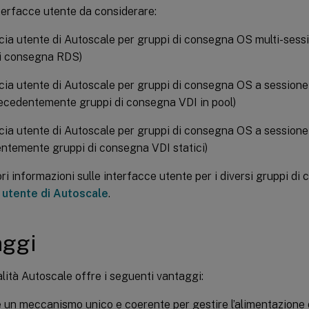
terfacce utente da considerare:
cia utente di Autoscale per gruppi di consegna OS multi-ses
di consegna RDS)
cia utente di Autoscale per gruppi di consegna OS a sessione 
recedentemente gruppi di consegna VDI in pool)
cia utente di Autoscale per gruppi di consegna OS a sessione 
ntemente gruppi di consegna VDI statici)
i informazioni sulle interfacce utente per i diversi gruppi di
 utente di Autoscale
.
aggi
lità Autoscale offre i seguenti vantaggi:
 un meccanismo unico e coerente per gestire l’alimentazione 