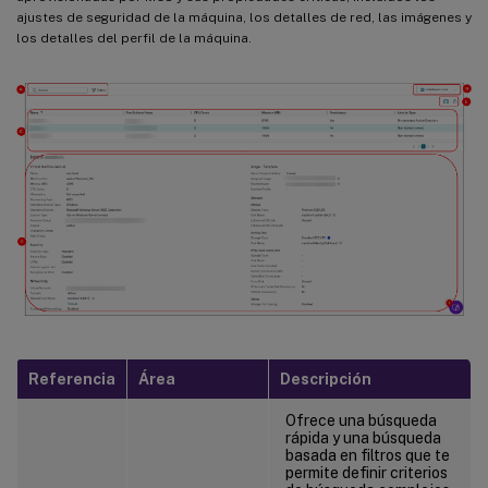
ajustes de seguridad de la máquina, los detalles de red, las imágenes y
los detalles del perfil de la máquina.
Referencia
Área
Descripción
Ofrece una búsqueda
rápida y una búsqueda
basada en filtros que te
permite definir criterios