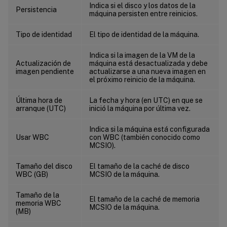
Indica si el disco y los datos de la
Persistencia
máquina persisten entre reinicios.
Tipo de identidad
El tipo de identidad de la máquina.
Indica si la imagen de la VM de la
Actualización de
máquina está desactualizada y debe
imagen pendiente
actualizarse a una nueva imagen en
el próximo reinicio de la máquina.
Última hora de
La fecha y hora (en UTC) en que se
arranque (UTC)
inició la máquina por última vez.
Indica si la máquina está configurada
Usar WBC
con WBC (también conocido como
MCSIO).
Tamaño del disco
El tamaño de la caché de disco
WBC (GB)
MCSIO de la máquina.
Tamaño de la
El tamaño de la caché de memoria
memoria WBC
MCSIO de la máquina.
(MB)