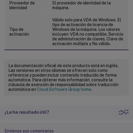
Proveedor de
El proveedor de identidad de la
identidad
máquina.
Válido solo para VDA de Windows. El
tipo de activación de licencia de
Tipo de
Windows de la máquina. Los valores
activación
incluyen: VDA no compatible, Servicio
de administración de claves, Clave de
activación múltiple y No válido.
La documentación oficial de este producto está en inglés.
Las versiones en otros idiomas se ofrecen solo como
referencia y pueden incluir contenido traducido de forma
automática. Para obtener más información, consulte la
cláusula de exención de responsabilidad sobre traducción
automática en
Cloud Software Group home
.
¿Le ha resultado útil?
Envíenos sus comentarios