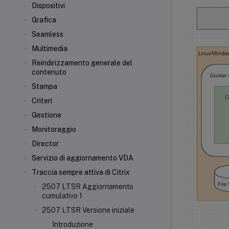
Dispositivi
Grafica
Seamless
Multimedia
Reindirizzamento generale del
contenuto
Stampa
Criteri
Gestione
Monitoraggio
Director
Servizio di aggiornamento VDA
Traccia sempre attiva di Citrix
2507 LTSR Aggiornamento
cumulativo 1
2507 LTSR Versione iniziale
Introduzione