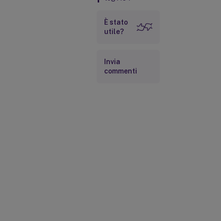
È stato
utile?
Invia
commenti