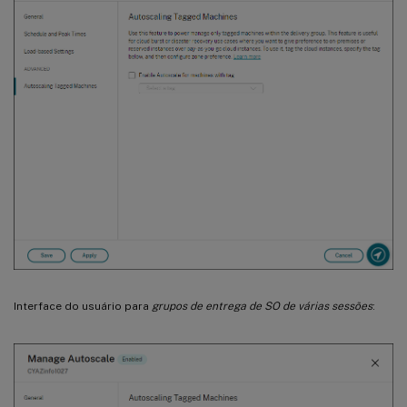
Interface do usuário para
grupos de entrega de SO de várias sessões
: