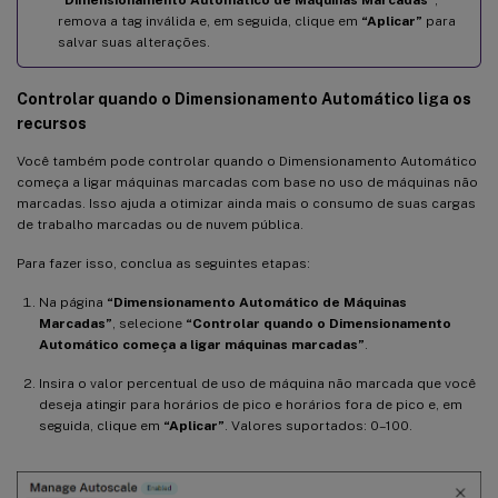
remova a tag inválida e, em seguida, clique em
“Aplicar”
para
salvar suas alterações.
Controlar quando o Dimensionamento Automático liga os
recursos
Você também pode controlar quando o Dimensionamento Automático
começa a ligar máquinas marcadas com base no uso de máquinas não
marcadas. Isso ajuda a otimizar ainda mais o consumo de suas cargas
de trabalho marcadas ou de nuvem pública.
Para fazer isso, conclua as seguintes etapas:
Na página
“Dimensionamento Automático de Máquinas
Marcadas”
, selecione
“Controlar quando o Dimensionamento
Automático começa a ligar máquinas marcadas”
.
Insira o valor percentual de uso de máquina não marcada que você
deseja atingir para horários de pico e horários fora de pico e, em
seguida, clique em
“Aplicar”
. Valores suportados: 0–100.