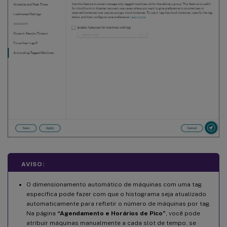
AVISO:
O dimensionamento automático de máquinas com uma tag
específica pode fazer com que o histograma seja atualizado
automaticamente para refletir o número de máquinas por tag.
Na página
“Agendamento e Horários de Pico”
, você pode
atribuir máquinas manualmente a cada slot de tempo, se