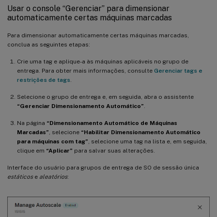
Usar o console “Gerenciar” para dimensionar
automaticamente certas máquinas marcadas
Para dimensionar automaticamente certas máquinas marcadas,
conclua as seguintes etapas:
Crie uma tag e aplique-a às máquinas aplicáveis no grupo de
entrega. Para obter mais informações, consulte
Gerenciar tags e
restrições de tags
.
Selecione o grupo de entrega e, em seguida, abra o assistente
“Gerenciar Dimensionamento Automático”
.
Na página
“Dimensionamento Automático de Máquinas
Marcadas”
, selecione
“Habilitar Dimensionamento Automático
para máquinas com tag”
, selecione uma tag na lista e, em seguida,
clique em
“Aplicar”
para salvar suas alterações.
Interface do usuário para grupos de entrega de SO de sessão única
estáticos
e
aleatórios
: