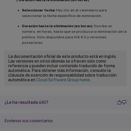
Seleccionar fecha:
Haz clic en el calendario para
seleccionar la fecha específica de eliminación.
Duración hasta la eliminación (en horas):
Escribe un
número, en horas, hasta que se produzca la eliminación de la
política. Solo disponible para iOS 6.0 y versiones
posteriores.
La documentación oficial de este producto está en inglés.
Las versiones en otros idiomas se ofrecen solo como
referencia y pueden incluir contenido traducido de forma
automática. Para obtener más información, consulte la
cláusula de exención de responsabilidad sobre traducción
automática en
Cloud Software Group home
.
¿Le ha resultado útil?
Envíenos sus comentarios