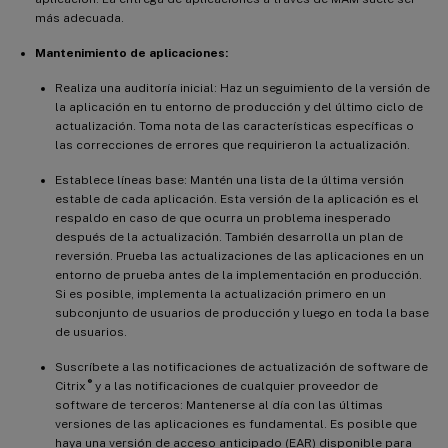
más adecuada.
Mantenimiento de aplicaciones:
Realiza una auditoría inicial: Haz un seguimiento de la versión de
la aplicación en tu entorno de producción y del último ciclo de
actualización. Toma nota de las características específicas o
las correcciones de errores que requirieron la actualización.
Establece líneas base: Mantén una lista de la última versión
estable de cada aplicación. Esta versión de la aplicación es el
respaldo en caso de que ocurra un problema inesperado
después de la actualización. También desarrolla un plan de
reversión. Prueba las actualizaciones de las aplicaciones en un
entorno de prueba antes de la implementación en producción.
Si es posible, implementa la actualización primero en un
subconjunto de usuarios de producción y luego en toda la base
de usuarios.
Suscríbete a las notificaciones de actualización de software de
®
Citrix
y a las notificaciones de cualquier proveedor de
software de terceros: Mantenerse al día con las últimas
versiones de las aplicaciones es fundamental. Es posible que
haya una versión de acceso anticipado (EAR) disponible para