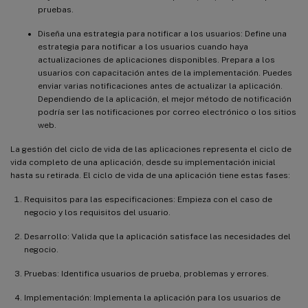
pruebas.
Diseña una estrategia para notificar a los usuarios: Define una
estrategia para notificar a los usuarios cuando haya
actualizaciones de aplicaciones disponibles. Prepara a los
usuarios con capacitación antes de la implementación. Puedes
enviar varias notificaciones antes de actualizar la aplicación.
Dependiendo de la aplicación, el mejor método de notificación
podría ser las notificaciones por correo electrónico o los sitios
web.
La gestión del ciclo de vida de las aplicaciones representa el ciclo de
vida completo de una aplicación, desde su implementación inicial
hasta su retirada. El ciclo de vida de una aplicación tiene estas fases:
Requisitos para las especificaciones: Empieza con el caso de
negocio y los requisitos del usuario.
Desarrollo: Valida que la aplicación satisface las necesidades del
negocio.
Pruebas: Identifica usuarios de prueba, problemas y errores.
Implementación: Implementa la aplicación para los usuarios de