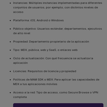
Instancias: Múltiples instancias implementadas para diferentes
conjuntos de usuarios, por ejemplo, con distintos niveles de
acceso
Plataforma: iOS, Android o Windows
Público objetivo: Usuarios estándar, departamentos, ejecutivos
de alto nivel
Propiedad: Departamento propietario de la aplicación
Tipo: MDX, pública, web y SaaS, o enlaces web
Ciclo de actualización: Con qué frecuencia se actualiza la
aplicación
Licencias: Requisitos de licencia y propiedad
Políticas de MAM SDK o MDX: Para aplicar las capacidades de
MDX a tus aplicaciones móviles
Acceso a la red: Tipo de acceso, como Secure Browse o VPN
completa