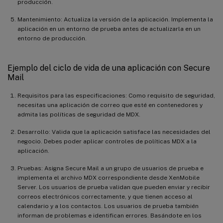
producción.
Mantenimiento: Actualiza la versión de la aplicación. Implementa la
aplicación en un entorno de prueba antes de actualizarla en un
entorno de producción.
Ejemplo del ciclo de vida de una aplicación con Secure
Mail
Requisitos para las especificaciones: Como requisito de seguridad,
necesitas una aplicación de correo que esté en contenedores y
admita las políticas de seguridad de MDX.
Desarrollo: Valida que la aplicación satisface las necesidades del
negocio. Debes poder aplicar controles de políticas MDX a la
aplicación.
Pruebas: Asigna Secure Mail a un grupo de usuarios de prueba e
implementa el archivo MDX correspondiente desde XenMobile
Server. Los usuarios de prueba validan que pueden enviar y recibir
correos electrónicos correctamente, y que tienen acceso al
calendario y a los contactos. Los usuarios de prueba también
informan de problemas e identifican errores. Basándote en los