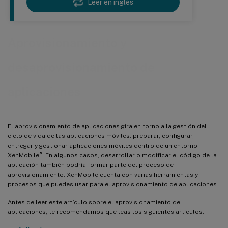
Leer en inglés
Aprovisionamiento y
desaprovisionamiento de
aplicaciones
El aprovisionamiento de aplicaciones gira en torno a la gestión del
ciclo de vida de las aplicaciones móviles: preparar, configurar,
entregar y gestionar aplicaciones móviles dentro de un entorno
®
XenMobile
. En algunos casos, desarrollar o modificar el código de la
aplicación también podría formar parte del proceso de
aprovisionamiento. XenMobile cuenta con varias herramientas y
procesos que puedes usar para el aprovisionamiento de aplicaciones.
Antes de leer este artículo sobre el aprovisionamiento de
aplicaciones, te recomendamos que leas los siguientes artículos: