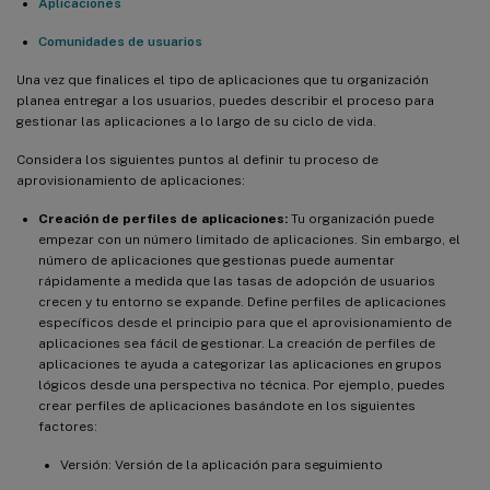
Aplicaciones
Comunidades de usuarios
Una vez que finalices el tipo de aplicaciones que tu organización
planea entregar a los usuarios, puedes describir el proceso para
gestionar las aplicaciones a lo largo de su ciclo de vida.
Considera los siguientes puntos al definir tu proceso de
aprovisionamiento de aplicaciones:
Creación de perfiles de aplicaciones:
Tu organización puede
empezar con un número limitado de aplicaciones. Sin embargo, el
número de aplicaciones que gestionas puede aumentar
rápidamente a medida que las tasas de adopción de usuarios
crecen y tu entorno se expande. Define perfiles de aplicaciones
específicos desde el principio para que el aprovisionamiento de
aplicaciones sea fácil de gestionar. La creación de perfiles de
aplicaciones te ayuda a categorizar las aplicaciones en grupos
lógicos desde una perspectiva no técnica. Por ejemplo, puedes
crear perfiles de aplicaciones basándote en los siguientes
factores:
Versión: Versión de la aplicación para seguimiento