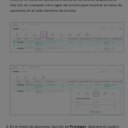
Haz clic en cualquier otro lugar de la lista para mostrar el menú de
opciones en el lado derecho de la lista.
En el menú de opciones, haz clic en
Proteger
. Aparece el cuadro