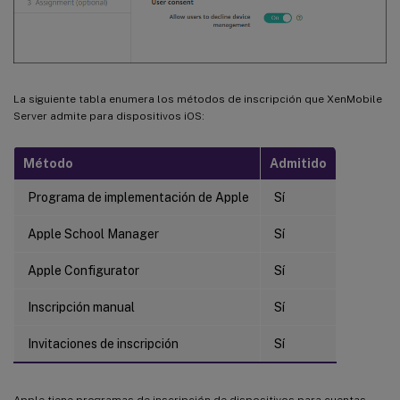
La siguiente tabla enumera los métodos de inscripción que XenMobile
Server admite para dispositivos iOS:
Método
Admitido
Programa de implementación de Apple
Sí
Apple School Manager
Sí
Apple Configurator
Sí
Inscripción manual
Sí
Invitaciones de inscripción
Sí