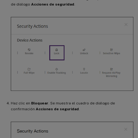
de diálogo
Acciones de seguridad
.
Haz clic en
Bloquear
. Se muestra el cuadro de diálogo de
confirmación
Acciones de seguridad
.