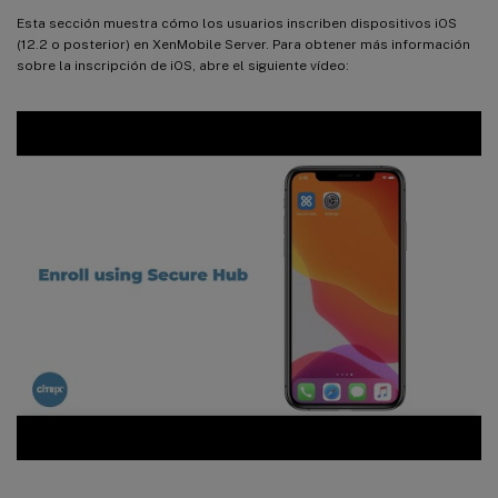
Esta sección muestra cómo los usuarios inscriben dispositivos iOS
(12.2 o posterior) en XenMobile Server. Para obtener más información
sobre la inscripción de iOS, abre el siguiente vídeo: