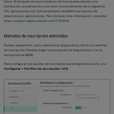
Store. El bloqueo de esos nombres de host puede afectar a la
instalación, actualización y correcto funcionamiento de lo siguiente:
iOS, aplicaciones iOS, funcionamiento de MDM e inscripción de
dispositivos y aplicaciones. Para obtener más información, consulta
https://support.apple.com/en-us/HT201999
.
Métodos de inscripción admitidos
Puedes especificar cómo administrar dispositivos iOS en los perfiles
de inscripción. Puedes elegir la inscripción de dispositivos o la no
inscripción en MDM.
Para configurar los ajustes de inscripción para dispositivos iOS, ve a
Configurar > Perfiles de inscripción > iOS
.