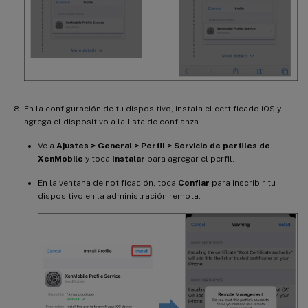
En la configuración de tu dispositivo, instala el certificado iOS y
agrega el dispositivo a la lista de confianza.
Ve a
Ajustes > General > Perfil > Servicio de perfiles de
XenMobile
y toca
Instalar
para agregar el perfil.
En la ventana de notificación, toca
Confiar
para inscribir tu
dispositivo en la administración remota.