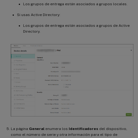
Los grupos de entrega están asociados a grupos locales.
Si usas Active Directory:
Los grupos de entrega están asociados a grupos de Active
Directory.
La página
General
enumera los
Identificadores
del dispositivo,
como el número de serie y otra información para el tipo de