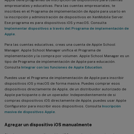
Apple tiene programas de inscripción de dispositivos para cuentas
empresariales y educativas. Para las cuentas empresariales, te
inscribes en el Programa de implementación de Apple para usarlo en
la inscripción y administración de dispositivos en XenMobile Server.
Ese programa es para dispositivos iOS y macOS. Consulta
Implementar dispositivos a través del Programa de implementación de
Apple
.
Para las cuentas educativas, creas una cuenta de Apple School
Manager. Apple School Manager unifica el Programa de
implementación y la compra por volumen. Apple School Manager es un
tipo de Programa de implementación de Apple para educación.
Consulta
Integrar con las funciones de Apple Education
.
Puedes usar el Programa de implementación de Apple para inscribir
dispositivos iOS y macOS de forma masiva. Puedes comprar esos
dispositivos directamente de Apple, de un distribuidor autorizado de
Apple participante o de un operador. Independientemente de si
compras dispositivos iOS directamente de Apple, puedes usar Apple
Configurator para inscribir esos dispositivos. Consulta
Inscripción
masiva de dispositivos Apple
.
Agregar un dispositivo iOS manualmente