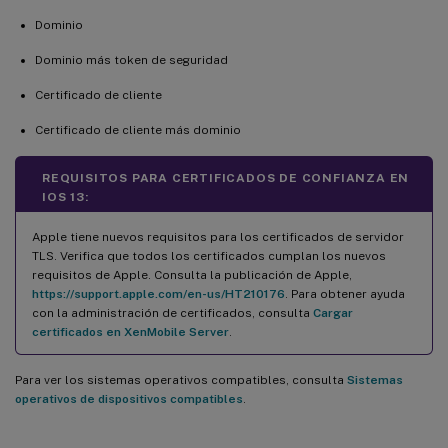
Dominio
Dominio más token de seguridad
Certificado de cliente
Certificado de cliente más dominio
REQUISITOS PARA CERTIFICADOS DE CONFIANZA EN
IOS 13:
Apple tiene nuevos requisitos para los certificados de servidor
TLS. Verifica que todos los certificados cumplan los nuevos
requisitos de Apple. Consulta la publicación de Apple,
https://support.apple.com/en-us/HT210176
. Para obtener ayuda
con la administración de certificados, consulta
Cargar
certificados en XenMobile Server
.
Para ver los sistemas operativos compatibles, consulta
Sistemas
operativos de dispositivos compatibles
.