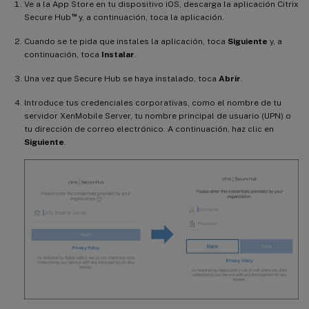
Ve a la App Store en tu dispositivo iOS, descarga la aplicación Citrix
™
Secure Hub
y, a continuación, toca la aplicación.
Cuando se te pida que instales la aplicación, toca
Siguiente
y, a
continuación, toca
Instalar
.
Una vez que Secure Hub se haya instalado, toca
Abrir
.
Introduce tus credenciales corporativas, como el nombre de tu
servidor XenMobile Server, tu nombre principal de usuario (UPN) o
tu dirección de correo electrónico. A continuación, haz clic en
Siguiente
.