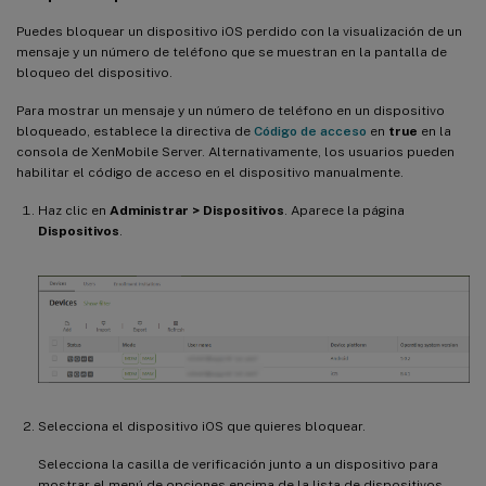
Puedes bloquear un dispositivo iOS perdido con la visualización de un
mensaje y un número de teléfono que se muestran en la pantalla de
bloqueo del dispositivo.
Para mostrar un mensaje y un número de teléfono en un dispositivo
bloqueado, establece la directiva de
Código de acceso
en
true
en la
consola de XenMobile Server. Alternativamente, los usuarios pueden
habilitar el código de acceso en el dispositivo manualmente.
Haz clic en
Administrar > Dispositivos
. Aparece la página
Dispositivos
.
Selecciona el dispositivo iOS que quieres bloquear.
Selecciona la casilla de verificación junto a un dispositivo para
mostrar el menú de opciones encima de la lista de dispositivos.