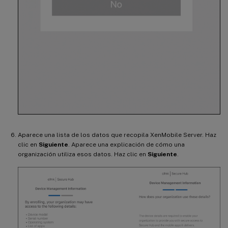
Aparece una lista de los datos que recopila XenMobile Server. Haz
clic en
Siguiente
. Aparece una explicación de cómo una
organización utiliza esos datos. Haz clic en
Siguiente
.