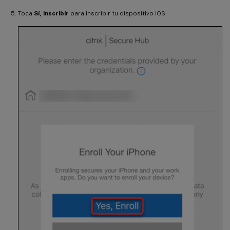
Toca
Sí, inscribir
para inscribir tu dispositivo iOS.