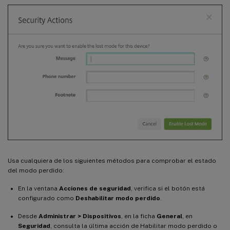
Usa cualquiera de los siguientes métodos para comprobar el estado
del modo perdido:
En la ventana
Acciones de seguridad
, verifica si el botón está
configurado como
Deshabilitar modo perdido
.
Desde
Administrar > Dispositivos
, en la ficha
General
, en
Seguridad
, consulta la última acción de Habilitar modo perdido o