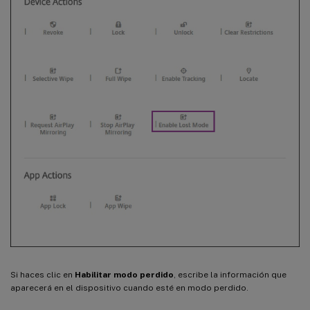
Si haces clic en
Habilitar modo perdido
, escribe la información que
aparecerá en el dispositivo cuando esté en modo perdido.