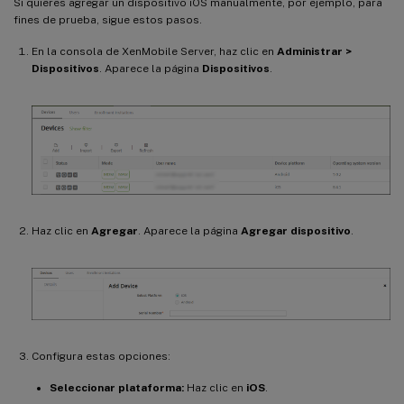
Si quieres agregar un dispositivo iOS manualmente, por ejemplo, para
fines de prueba, sigue estos pasos.
En la consola de XenMobile Server, haz clic en
Administrar >
Dispositivos
. Aparece la página
Dispositivos
.
Haz clic en
Agregar
. Aparece la página
Agregar dispositivo
.
Configura estas opciones:
Seleccionar plataforma:
Haz clic en
iOS
.