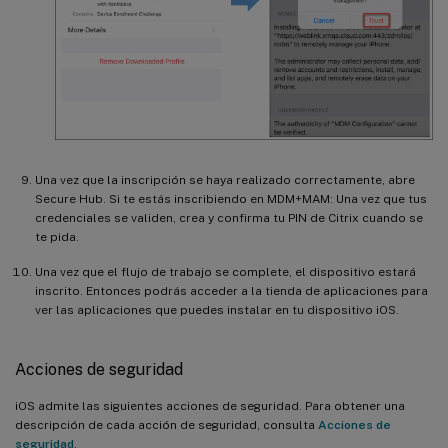
Una vez que la inscripción se haya realizado correctamente, abre
Secure Hub. Si te estás inscribiendo en MDM+MAM: Una vez que tus
credenciales se validen, crea y confirma tu PIN de Citrix cuando se
te pida.
Una vez que el flujo de trabajo se complete, el dispositivo estará
inscrito. Entonces podrás acceder a la tienda de aplicaciones para
ver las aplicaciones que puedes instalar en tu dispositivo iOS.
Acciones de seguridad
iOS admite las siguientes acciones de seguridad. Para obtener una
descripción de cada acción de seguridad, consulta
Acciones de
seguridad
.