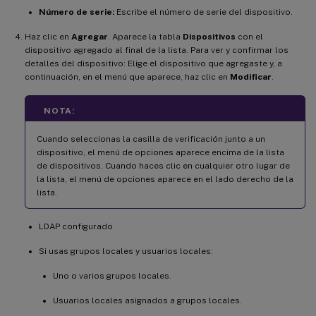
Número de serie:
Escribe el número de serie del dispositivo.
Haz clic en
Agregar
. Aparece la tabla
Dispositivos
con el
dispositivo agregado al final de la lista. Para ver y confirmar los
detalles del dispositivo: Elige el dispositivo que agregaste y, a
continuación, en el menú que aparece, haz clic en
Modificar
.
NOTA:
Cuando seleccionas la casilla de verificación junto a un
dispositivo, el menú de opciones aparece encima de la lista
de dispositivos. Cuando haces clic en cualquier otro lugar de
la lista, el menú de opciones aparece en el lado derecho de la
lista.
LDAP configurado
Si usas grupos locales y usuarios locales:
Uno o varios grupos locales.
Usuarios locales asignados a grupos locales.