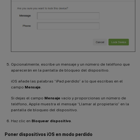
Opcionalmente, escribe un mensaje y un número de teléfono que
aparecerán en la pantalla de bloqueo del dispositivo.
iOS añade las palabras “iPad perdido” a lo que escribas en el
campo
Mensaje
.
Si dejas el campo
Mensaje
vacío y proporcionas un número de
teléfono, Apple muestra el mensaje “Llamar al propietario” en la
pantalla de bloqueo del dispositivo.
Haz clic en
Bloquear dispositivo
.
Poner dispositivos iOS en modo perdido