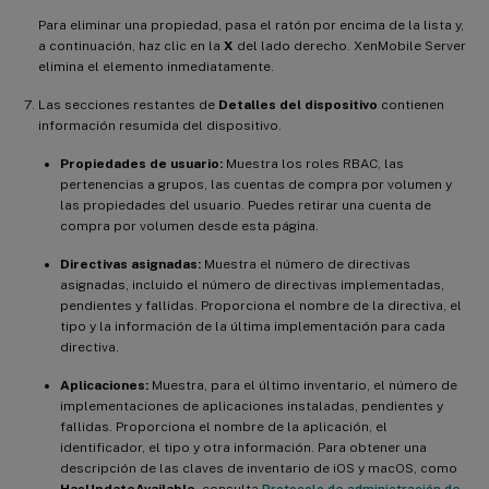
Para eliminar una propiedad, pasa el ratón por encima de la lista y,
a continuación, haz clic en la
X
del lado derecho. XenMobile Server
elimina el elemento inmediatamente.
Las secciones restantes de
Detalles del dispositivo
contienen
información resumida del dispositivo.
Propiedades de usuario:
Muestra los roles RBAC, las
pertenencias a grupos, las cuentas de compra por volumen y
las propiedades del usuario. Puedes retirar una cuenta de
compra por volumen desde esta página.
Directivas asignadas:
Muestra el número de directivas
asignadas, incluido el número de directivas implementadas,
pendientes y fallidas. Proporciona el nombre de la directiva, el
tipo y la información de la última implementación para cada
directiva.
Aplicaciones:
Muestra, para el último inventario, el número de
implementaciones de aplicaciones instaladas, pendientes y
fallidas. Proporciona el nombre de la aplicación, el
identificador, el tipo y otra información. Para obtener una
descripción de las claves de inventario de iOS y macOS, como