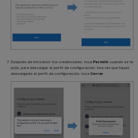
Después de introducir tus credenciales, toca
Permitir
cuando se te
pida, para descargar el perfil de configuración. Una vez que hayas
descargado el perfil de configuración, toca
Cerrar
.