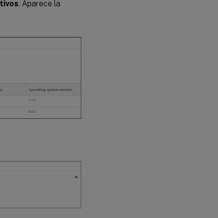
tivos
. Aparece la