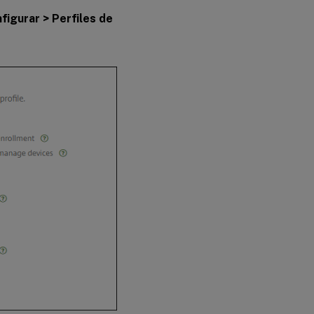
figurar > Perfiles de