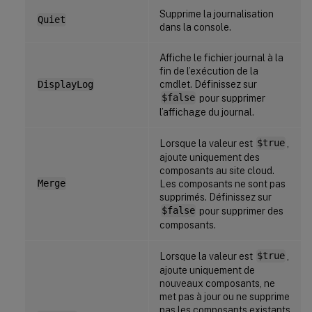
Supprime la journalisation
Quiet
dans la console.
Affiche le fichier journal à la
fin de l’exécution de la
cmdlet. Définissez sur
DisplayLog
$false
pour supprimer
l’affichage du journal.
Lorsque la valeur est
$true
,
ajoute uniquement des
composants au site cloud.
Merge
Les composants ne sont pas
supprimés. Définissez sur
$false
pour supprimer des
composants.
Lorsque la valeur est
$true
,
ajoute uniquement de
nouveaux composants, ne
met pas à jour ou ne supprime
pas les composants existants.