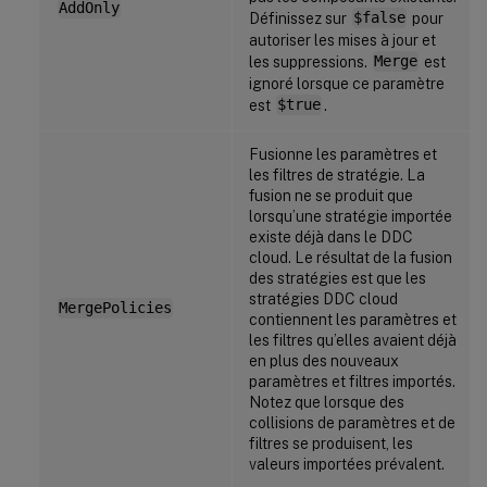
AddOnly
Définissez sur
$false
pour
autoriser les mises à jour et
les suppressions.
Merge
est
ignoré lorsque ce paramètre
est
$true
.
Fusionne les paramètres et
les filtres de stratégie. La
fusion ne se produit que
lorsqu’une stratégie importée
existe déjà dans le DDC
cloud. Le résultat de la fusion
des stratégies est que les
stratégies DDC cloud
MergePolicies
contiennent les paramètres et
les filtres qu’elles avaient déjà
en plus des nouveaux
paramètres et filtres importés.
Notez que lorsque des
collisions de paramètres et de
filtres se produisent, les
valeurs importées prévalent.