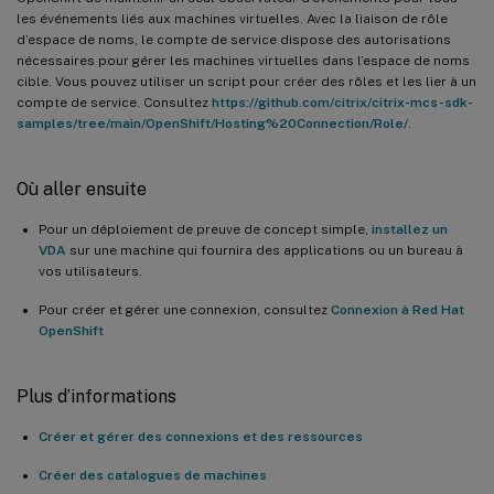
les événements liés aux machines virtuelles. Avec la liaison de rôle
d’espace de noms, le compte de service dispose des autorisations
nécessaires pour gérer les machines virtuelles dans l’espace de noms
cible. Vous pouvez utiliser un script pour créer des rôles et les lier à un
compte de service. Consultez
https://github.com/citrix/citrix-mcs-sdk-
samples/tree/main/OpenShift/Hosting%20Connection/Role/
.
Où aller ensuite
Pour un déploiement de preuve de concept simple,
installez un
VDA
sur une machine qui fournira des applications ou un bureau à
vos utilisateurs.
Pour créer et gérer une connexion, consultez
Connexion à Red Hat
OpenShift
Plus d’informations
Créer et gérer des connexions et des ressources
Créer des catalogues de machines