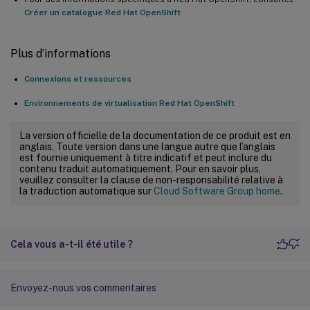
Créer un catalogue Red Hat OpenShift
Plus d’informations
Connexions et ressources
Environnements de virtualisation Red Hat OpenShift
La version officielle de la documentation de ce produit est en
anglais. Toute version dans une langue autre que l’anglais
est fournie uniquement à titre indicatif et peut inclure du
contenu traduit automatiquement. Pour en savoir plus,
veuillez consulter la clause de non-responsabilité relative à
la traduction automatique sur
Cloud Software Group home
.
Cela vous a-t-il été utile ?
Envoyez-nous vos commentaires