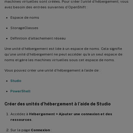
machines virtuelles sont créées. Pour créer l’unité d’hébergement, vous
avez besoin des entrées suivantes d’OpenShift :
Espace de noms
StorageClasses
Définition d’attachement réseau
Une unité d’hébergement est liée à un espace de noms. Cela signifie
qu’une unité d’hébergement ne peut accéder qu’à un seul espace de
noms et gère les machines virtuelles sous cet espace de noms.
Vous pouvez créer une unité d’hébergement à l’aide de :
Studio
PowerShell
Créer des unités d’hébergement à l’aide de Studio
Accédez à
Hébergement > Ajouter une connexion et des
ressources
.
Sur la page
Connexion
: