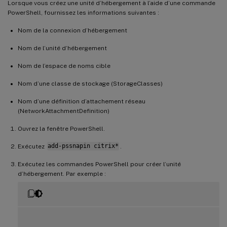
Lorsque vous créez une unité d’hébergement à l’aide d’une commande
PowerShell, fournissez les informations suivantes :
Nom de la connexion d’hébergement
Nom de l’unité d’hébergement
Nom de l’espace de noms cible
Nom d’une classe de stockage (StorageClasses)
Nom d’une définition d’attachement réseau
(NetworkAttachmentDefinition)
Ouvrez la fenêtre PowerShell.
Exécutez
add-pssnapin citrix*
.
Exécutez les commandes PowerShell pour créer l’unité
d’hébergement. Par exemple :