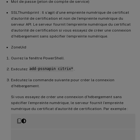
Mot de passe (jeton de compte de service)
SSLThumbprint : Il s’agit d’une empreinte numérique de certificat
d’autorité de certification et non de l’empreinte numérique du
serveur API. Le serveur fournit l’empreinte numérique du certificat
d’autorité de certification si vous essayez de créer une connexion
d’hébergement sans spécifier l’empreinte numérique.
ZoneUid
Ouvrez la fenêtre PowerShell.
Exécutez
add-pssnapin citrix*
.
Exécutez la commande suivante pour créer la connexion
d’hébergement.
Si vous essayez de créer une connexion d’hébergement sans
spécifier l’empreinte numérique, le serveur fournit l’empreinte
numérique du certificat d’autorité de certification. Par exemple :