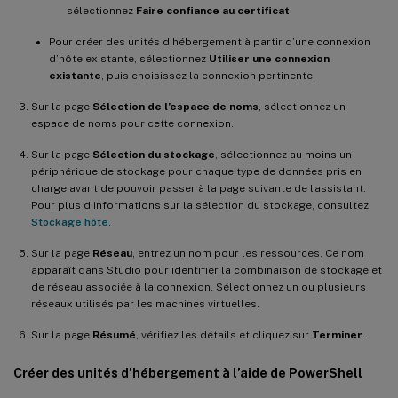
sélectionnez
Faire confiance au certificat
.
Pour créer des unités d’hébergement à partir d’une connexion
d’hôte existante, sélectionnez
Utiliser une connexion
existante
, puis choisissez la connexion pertinente.
Sur la page
Sélection de l’espace de noms
, sélectionnez un
espace de noms pour cette connexion.
Sur la page
Sélection du stockage
, sélectionnez au moins un
périphérique de stockage pour chaque type de données pris en
charge avant de pouvoir passer à la page suivante de l’assistant.
Pour plus d’informations sur la sélection du stockage, consultez
Stockage hôte
.
Sur la page
Réseau
, entrez un nom pour les ressources. Ce nom
apparaît dans Studio pour identifier la combinaison de stockage et
de réseau associée à la connexion. Sélectionnez un ou plusieurs
réseaux utilisés par les machines virtuelles.
Sur la page
Résumé
, vérifiez les détails et cliquez sur
Terminer
.
Créer des unités d’hébergement à l’aide de PowerShell