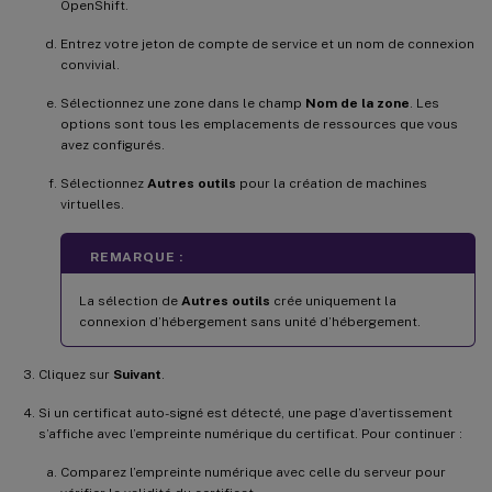
OpenShift.
Entrez votre jeton de compte de service et un nom de connexion
convivial.
Sélectionnez une zone dans le champ
Nom de la zone
. Les
options sont tous les emplacements de ressources que vous
avez configurés.
Sélectionnez
Autres outils
pour la création de machines
virtuelles.
REMARQUE :
La sélection de
Autres outils
crée uniquement la
connexion d’hébergement sans unité d’hébergement.
Cliquez sur
Suivant
.
Si un certificat auto-signé est détecté, une page d’avertissement
s’affiche avec l’empreinte numérique du certificat. Pour continuer :
Comparez l’empreinte numérique avec celle du serveur pour