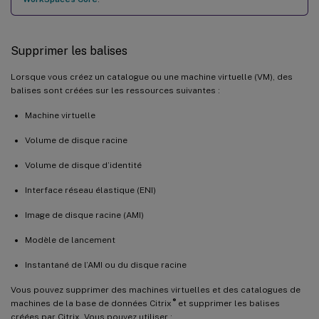
Supprimer les balises
Lorsque vous créez un catalogue ou une machine virtuelle (VM), des
balises sont créées sur les ressources suivantes :
Machine virtuelle
Volume de disque racine
Volume de disque d’identité
Interface réseau élastique (ENI)
Image de disque racine (AMI)
Modèle de lancement
Instantané de l’AMI ou du disque racine
Vous pouvez supprimer des machines virtuelles et des catalogues de
®
machines de la base de données Citrix
et supprimer les balises
créées par Citrix. Vous pouvez utiliser :