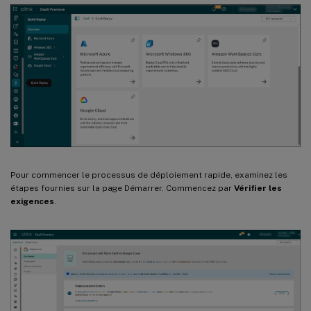
Pour commencer le processus de déploiement rapide, examinez les
étapes fournies sur la page Démarrer. Commencez par
Vérifier les
exigences
.