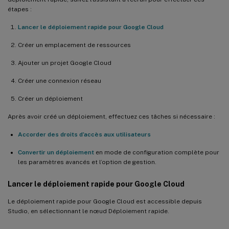
étapes :
Lancer le déploiement rapide pour Google Cloud
Créer un emplacement de ressources
Ajouter un projet Google Cloud
Créer une connexion réseau
Créer un déploiement
Après avoir créé un déploiement, effectuez ces tâches si nécessaire :
Accorder des droits d’accès aux utilisateurs
Convertir un déploiement
en mode de configuration complète pour
les paramètres avancés et l’option de gestion.
Lancer le déploiement rapide pour Google Cloud
Le déploiement rapide pour Google Cloud est accessible depuis
Studio, en sélectionnant le nœud Déploiement rapide.