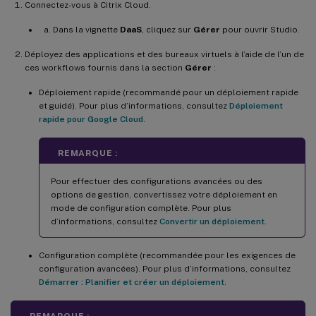
Connectez-vous à Citrix Cloud.
Dans la vignette
DaaS
, cliquez sur
Gérer
pour ouvrir Studio.
Déployez des applications et des bureaux virtuels à l’aide de l’un de
ces workflows fournis dans la section
Gérer
:
Déploiement rapide (recommandé pour un déploiement rapide
et guidé). Pour plus d’informations, consultez
Déploiement
rapide pour Google Cloud
.
REMARQUE :
Pour effectuer des configurations avancées ou des
options de gestion, convertissez votre déploiement en
mode de configuration complète. Pour plus
d’informations, consultez
Convertir un déploiement
.
Configuration complète (recommandée pour les exigences de
configuration avancées). Pour plus d’informations, consultez
Démarrer : Planifier et créer un déploiement
.
REMARQUE :