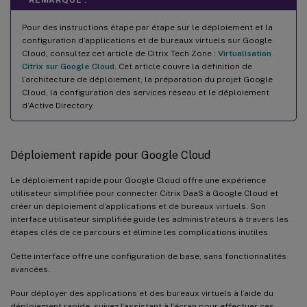
Pour des instructions étape par étape sur le déploiement et la
configuration d’applications et de bureaux virtuels sur Google
Cloud, consultez cet article de Citrix Tech Zone :
Virtualisation
Citrix sur Google Cloud
. Cet article couvre la définition de
l’architecture de déploiement, la préparation du projet Google
Cloud, la configuration des services réseau et le déploiement
d’Active Directory.
Déploiement rapide pour Google Cloud
Le déploiement rapide pour Google Cloud offre une expérience
utilisateur simplifiée pour connecter Citrix DaaS à Google Cloud et
créer un déploiement d’applications et de bureaux virtuels. Son
interface utilisateur simplifiée guide les administrateurs à travers les
étapes clés de ce parcours et élimine les complications inutiles.
Cette interface offre une configuration de base, sans fonctionnalités
avancées.
Pour déployer des applications et des bureaux virtuels à l’aide du
déploiement rapide, suivez l’assistant à l’écran pour effectuer ces