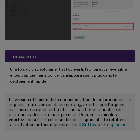
REMARQUE :
Une fois qu’un déploiement est converti, l’action est irréversible
et les déploiements convertis n’apparaissent plus dans le
déploiement rapide.
La version officielle de la documentation de ce produit est en
anglais. Toute version dans une langue autre que l’anglais
est fournie uniquement à titre indicatif et peut inclure du
contenu traduit automatiquement. Pour en savoir plus,
veuillez consulter la clause de non-responsabilité relative à
la traduction automatique sur
Cloud Software Group home
.