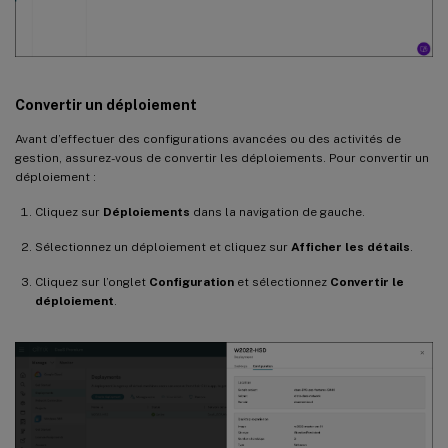
Convertir un déploiement
Avant d’effectuer des configurations avancées ou des activités de
gestion, assurez-vous de convertir les déploiements. Pour convertir un
déploiement :
Cliquez sur
Déploiements
dans la navigation de gauche.
Sélectionnez un déploiement et cliquez sur
Afficher les détails
.
Cliquez sur l’onglet
Configuration
et sélectionnez
Convertir le
déploiement
.