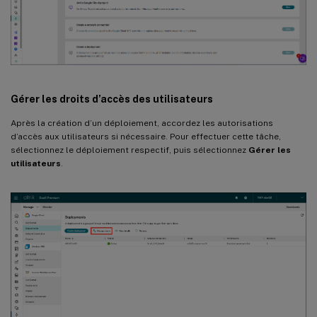
Gérer les droits d’accès des utilisateurs
Après la création d’un déploiement, accordez les autorisations
d’accès aux utilisateurs si nécessaire. Pour effectuer cette tâche,
sélectionnez le déploiement respectif, puis sélectionnez
Gérer les
utilisateurs
.