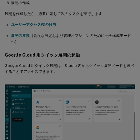
展開の作成
展開を作成したら、必要に応じて次のタスクを実行します。
ユーザーアクセス権の付与
展開の変換
（高度な設定および管理オプションのために完全構成モード
へ）
Google Cloud 用クイック展開の起動
Google Cloud 用クイック展開は、Studio 内からクイック展開ノードを選択
することでアクセスできます。