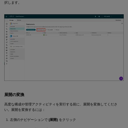
択します。
展開の変換
高度な構成や管理アクティビティを実行する前に、展開を変換してくださ
い。展開を変換するには：
左側のナビゲーションで
[展開]
をクリック