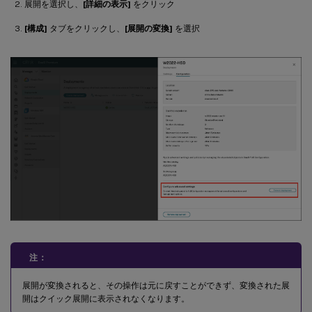
展開を選択し、
[詳細の表示]
をクリック
[構成]
タブをクリックし、
[展開の変換]
を選択
注：
展開が変換されると、その操作は元に戻すことができず、変換された展
開はクイック展開に表示されなくなります。