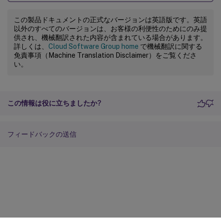
この製品ドキュメントの正式なバージョンは英語版です。英語
以外のすべてのバージョンは、お客様の利便性のためにのみ提
供され、機械翻訳された内容が含まれている場合があります。
詳しくは、
Cloud Software Group home
で機械翻訳に関する
免責事項（Machine Translation Disclaimer）をご覧くださ
い。
この情報は役に立ちましたか?
フィードバックの送信