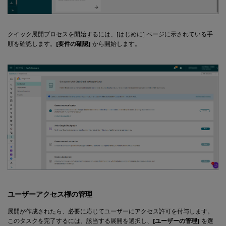
クイック展開プロセスを開始するには、[はじめに] ページに示されている手
順を確認します。
[要件の確認]
から開始します。
ユーザーアクセス権の管理
展開が作成されたら、必要に応じてユーザーにアクセス許可を付与します。
このタスクを完了するには、該当する展開を選択し、
[ユーザーの管理]
を選