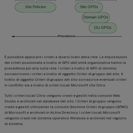
È possibile applicare i criteri a diversi livelli della rete. Le impostazioni
dei criteri posizionate a livello di GPO dell’unità organizzativa hanno la
precedenza più alta sulla rete. I criteri a livello di GPO di dominio
sovrascrivono i criteri a livello di oggetto Criteri di gruppo del sito. Il
livello di oggetto Criteri di gruppo del sito sovrascrive eventuali criteri
in conflitto sia a livello di criteri locali Microsoft che Citrix.
Tutti i criteri locali Citrix vengono creati e gestiti nella console Web
Studio e archiviati nel database del sito. I Criteri di gruppo vengono
creati e gestiti utilizzando la console Gestione Criteri di gruppo (GPMC)
di Microsoft e archiviati in Active Directory. I criteri locali Microsoft
vengono creati nel sistema operativo Windows e archiviati nel registro
di sistema.