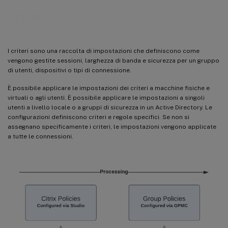
Criteri
I criteri sono una raccolta di impostazioni che definiscono come
vengono gestite sessioni, larghezza di banda e sicurezza per un gruppo
di utenti, dispositivi o tipi di connessione.
È possibile applicare le impostazioni dei criteri a macchine fisiche e
virtuali o agli utenti. È possibile applicare le impostazioni a singoli
utenti a livello locale o a gruppi di sicurezza in un Active Directory. Le
configurazioni definiscono criteri e regole specifici. Se non si
assegnano specificamente i criteri, le impostazioni vengono applicate
a tutte le connessioni.