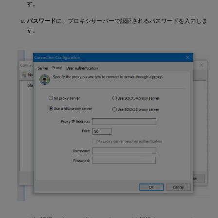
す。
パスワード
に、プロキシサーバーで認証されるパスワードを入力しま
す。