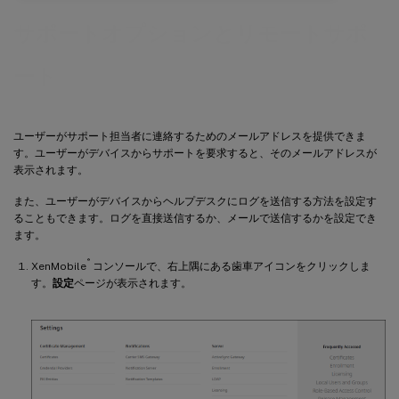
サポートオプションとリモートサポ
ート
ユーザーがサポート担当者に連絡するためのメールアドレスを提供できま
す。ユーザーがデバイスからサポートを要求すると、そのメールアドレスが
表示されます。
また、ユーザーがデバイスからヘルプデスクにログを送信する方法を設定す
ることもできます。ログを直接送信するか、メールで送信するかを設定でき
ます。
®
XenMobile
コンソールで、右上隅にある歯車アイコンをクリックしま
す。
設定
ページが表示されます。