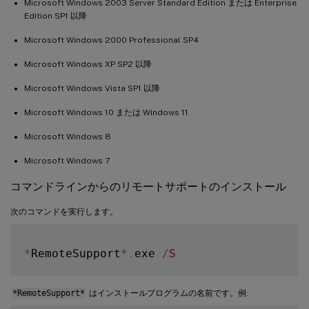
Microsoft Windows 2003 Server Standard Edition または Enterprise
Edition SP1 以降
Microsoft Windows 2000 Professional SP4
Microsoft Windows XP SP2 以降
Microsoft Windows Vista SP1 以降
Microsoft Windows 10 または Windows 11
Microsoft Windows 8
Microsoft Windows 7
コマンドラインからのリモートサポートのインストール
次のコマンドを実行します。
*
RemoteSupport
*
.
exe 
/
S
*RemoteSupport*
はインストールプログラムの名前です。例: