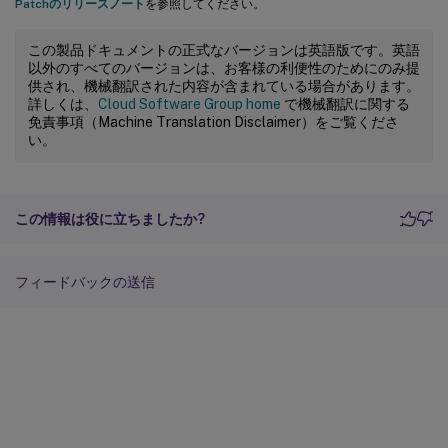
Patchのリリースノート
を参照してください。
この製品ドキュメントの正式なバージョンは英語版です。英語
以外のすべてのバージョンは、お客様の利便性のためにのみ提
供され、機械翻訳された内容が含まれている場合があります。
詳しくは、
Cloud Software Group home
で機械翻訳に関する
免責事項（Machine Translation Disclaimer）をご覧くださ
い。
この情報は役に立ちましたか?
フィードバックの送信