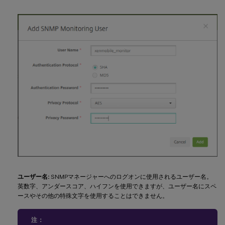
ユーザー名:
SNMPマネージャーへのログオンに使用されるユーザー名。
英数字、アンダースコア、ハイフンを使用できますが、ユーザー名にスペ
ースやその他の特殊文字を使用することはできません。
注：