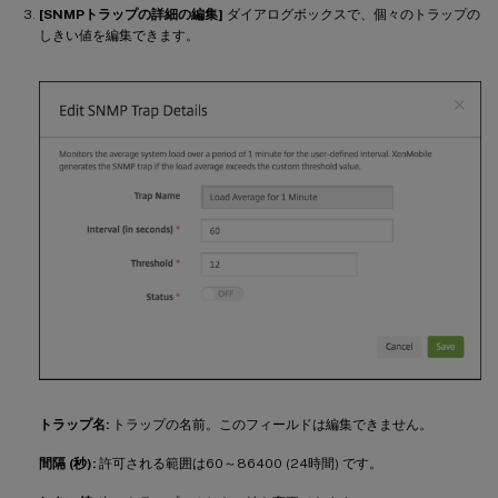
[SNMPトラップの詳細の編集]
ダイアログボックスで、個々のトラップの
しきい値を編集できます。
トラップ名:
トラップの名前。このフィールドは編集できません。
間隔 (秒):
許可される範囲は60～86400 (24時間) です。