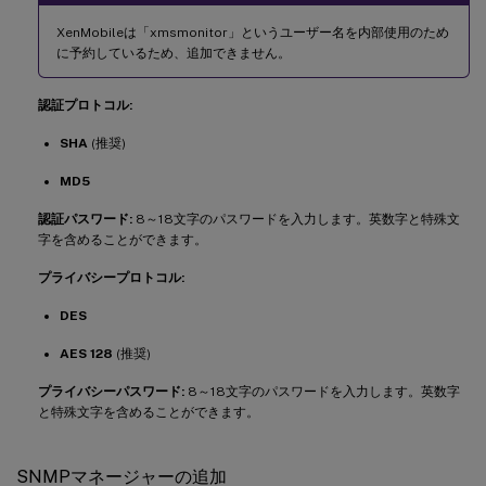
XenMobileは「xmsmonitor」というユーザー名を内部使用のため
に予約しているため、追加できません。
認証プロトコル:
SHA
(推奨)
MD5
認証パスワード:
8～18文字のパスワードを入力します。英数字と特殊文
字を含めることができます。
プライバシープロトコル:
DES
AES 128
(推奨)
プライバシーパスワード:
8～18文字のパスワードを入力します。英数字
と特殊文字を含めることができます。
SNMPマネージャーの追加