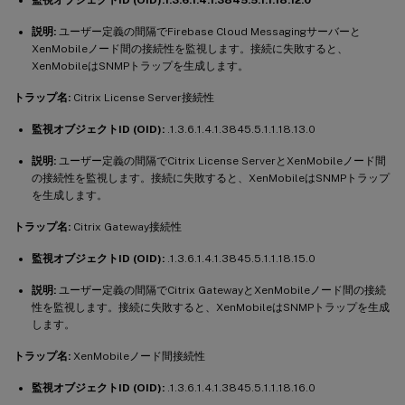
説明:
ユーザー定義の間隔でFirebase Cloud Messagingサーバーと
XenMobileノード間の接続性を監視します。接続に失敗すると、
XenMobileはSNMPトラップを生成します。
トラップ名:
Citrix License Server接続性
監視オブジェクトID (OID):
.1.3.6.1.4.1.3845.5.1.1.18.13.0
説明:
ユーザー定義の間隔でCitrix License ServerとXenMobileノード間
の接続性を監視します。接続に失敗すると、XenMobileはSNMPトラップ
を生成します。
トラップ名:
Citrix Gateway接続性
監視オブジェクトID (OID):
.1.3.6.1.4.1.3845.5.1.1.18.15.0
説明:
ユーザー定義の間隔でCitrix GatewayとXenMobileノード間の接続
性を監視します。接続に失敗すると、XenMobileはSNMPトラップを生成
します。
トラップ名:
XenMobileノード間接続性
監視オブジェクトID (OID):
.1.3.6.1.4.1.3845.5.1.1.18.16.0