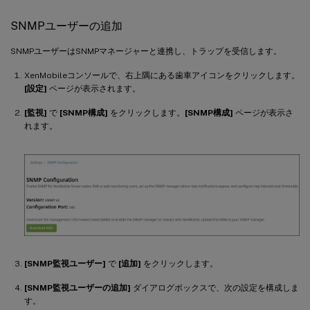
SNMPユーザーの追加
SNMPユーザーはSNMPマネージャーと連携し、トラップを受信します。
XenMobileコンソールで、右上隅にある歯車アイコンをクリックします。
[設定]
ページが表示されます。
[監視]
で
[SNMP構成]
をクリックします。
[SNMP構成]
ページが表示さ
れます。
[SNMP監視ユーザー]
で
[追加]
をクリックします。
[SNMP監視ユーザーの追加]
ダイアログボックスで、次の設定を構成しま
す。