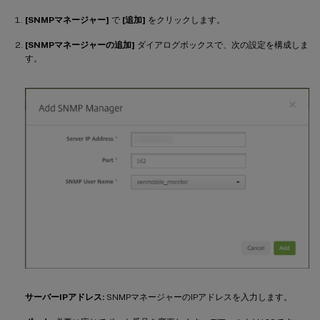
[SNMPマネージャー]
で
[追加]
をクリックします。
[SNMPマネージャーの追加]
ダイアログボックスで、次の設定を構成しま
す。
サーバーIPアドレス:
SNMPマネージャーのIPアドレスを入力します。