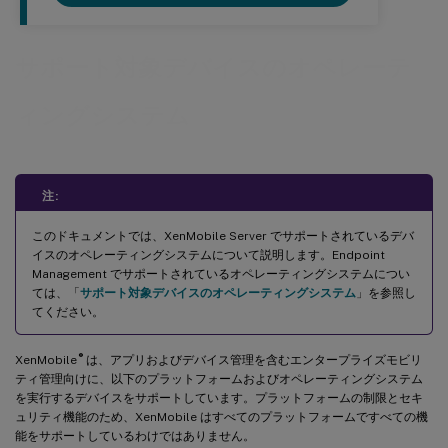
サポート対象デバイスのオペレーテ
ィングシステム
注:
このドキュメントでは、XenMobile Server でサポートされているデバ
イスのオペレーティングシステムについて説明します。Endpoint
Management でサポートされているオペレーティングシステムについ
ては、「
サポート対象デバイスのオペレーティングシステム
」を参照し
てください。
®
XenMobile
は、アプリおよびデバイス管理を含むエンタープライズモビリ
ティ管理向けに、以下のプラットフォームおよびオペレーティングシステム
を実行するデバイスをサポートしています。プラットフォームの制限とセキ
ュリティ機能のため、XenMobile はすべてのプラットフォームですべての機
能をサポートしているわけではありません。