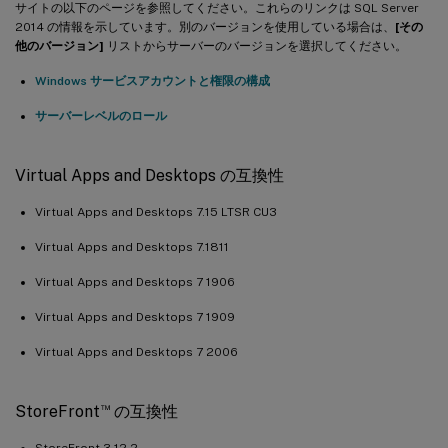
サイトの以下のページを参照してください。これらのリンクは SQL Server
2014 の情報を示しています。別のバージョンを使用している場合は、
[その
他のバージョン]
リストからサーバーのバージョンを選択してください。
Windows サービスアカウントと権限の構成
サーバーレベルのロール
Virtual Apps and Desktops の互換性
Virtual Apps and Desktops 7.15 LTSR CU3
Virtual Apps and Desktops 7.1811
Virtual Apps and Desktops 7 1906
Virtual Apps and Desktops 7 1909
Virtual Apps and Desktops 7 2006
™
StoreFront
の互換性
StoreFront 3.12.2