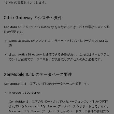
VM の電源をオンにします。
Citrix Gateway のシステム要件
XenMobile 10.16 で Citrix Gateway を実行するには、以下の最小システム要
件が必要です。
Citrix Gateway (オンプレミス)。サポートされているバージョン: 12.1 以
降
また、Active Directory と通信できる必要があり、これにはサービスアカ
ウントが必要です。クエリおよび読み取りアクセスのみが必要です。
XenMobile 10.16 のデータベース要件
XenMobile には、以下のいずれかのデータベースが必要です。
Microsoft SQL Server
XenMobile は、以下のサポートされているバージョンのいずれかで実行
されている Microsoft SQL Server データベースをサポートしています。
Microsoft SQL Server データベースとそのハードウェア要件の詳細につ