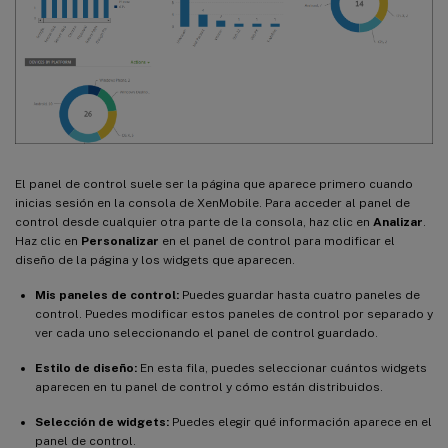
El panel de control suele ser la página que aparece primero cuando
inicias sesión en la consola de XenMobile. Para acceder al panel de
control desde cualquier otra parte de la consola, haz clic en
Analizar
.
Haz clic en
Personalizar
en el panel de control para modificar el
diseño de la página y los widgets que aparecen.
Mis paneles de control:
Puedes guardar hasta cuatro paneles de
control. Puedes modificar estos paneles de control por separado y
ver cada uno seleccionando el panel de control guardado.
Estilo de diseño:
En esta fila, puedes seleccionar cuántos widgets
aparecen en tu panel de control y cómo están distribuidos.
Selección de widgets:
Puedes elegir qué información aparece en el
panel de control.