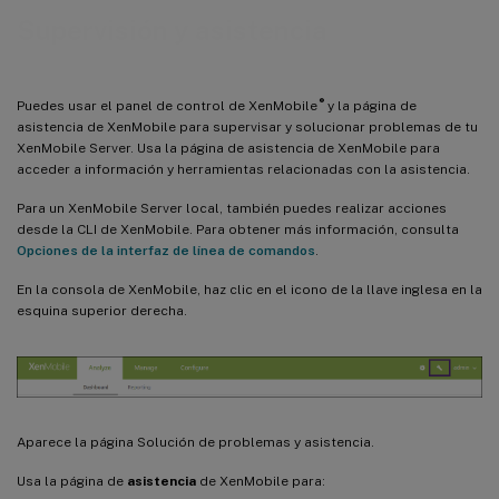
Supervisión y asistencia
®
Puedes usar el panel de control de XenMobile
y la página de
asistencia de XenMobile para supervisar y solucionar problemas de tu
XenMobile Server. Usa la página de asistencia de XenMobile para
acceder a información y herramientas relacionadas con la asistencia.
Para un XenMobile Server local, también puedes realizar acciones
desde la CLI de XenMobile. Para obtener más información, consulta
Opciones de la interfaz de línea de comandos
.
En la consola de XenMobile, haz clic en el icono de la llave inglesa en la
esquina superior derecha.
Aparece la página Solución de problemas y asistencia.
Usa la página de
asistencia
de XenMobile para: