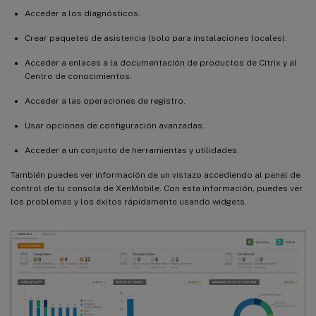
Acceder a los diagnósticos.
Crear paquetes de asistencia (solo para instalaciones locales).
Acceder a enlaces a la documentación de productos de Citrix y al
Centro de conocimientos.
Acceder a las operaciones de registro.
Usar opciones de configuración avanzadas.
Acceder a un conjunto de herramientas y utilidades.
También puedes ver información de un vistazo accediendo al panel de
control de tu consola de XenMobile. Con esta información, puedes ver
los problemas y los éxitos rápidamente usando widgets.