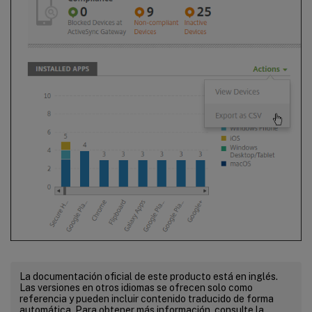
La documentación oficial de este producto está en inglés.
Las versiones en otros idiomas se ofrecen solo como
referencia y pueden incluir contenido traducido de forma
automática. Para obtener más información, consulte la