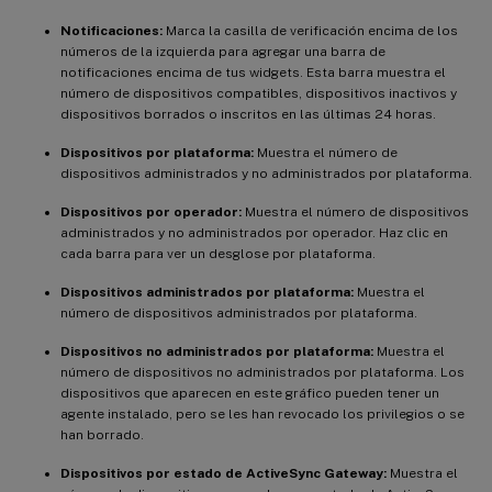
Notificaciones:
Marca la casilla de verificación encima de los
números de la izquierda para agregar una barra de
notificaciones encima de tus widgets. Esta barra muestra el
número de dispositivos compatibles, dispositivos inactivos y
dispositivos borrados o inscritos en las últimas 24 horas.
Dispositivos por plataforma:
Muestra el número de
dispositivos administrados y no administrados por plataforma.
Dispositivos por operador:
Muestra el número de dispositivos
administrados y no administrados por operador. Haz clic en
cada barra para ver un desglose por plataforma.
Dispositivos administrados por plataforma:
Muestra el
número de dispositivos administrados por plataforma.
Dispositivos no administrados por plataforma:
Muestra el
número de dispositivos no administrados por plataforma. Los
dispositivos que aparecen en este gráfico pueden tener un
agente instalado, pero se les han revocado los privilegios o se
han borrado.
Dispositivos por estado de ActiveSync Gateway:
Muestra el