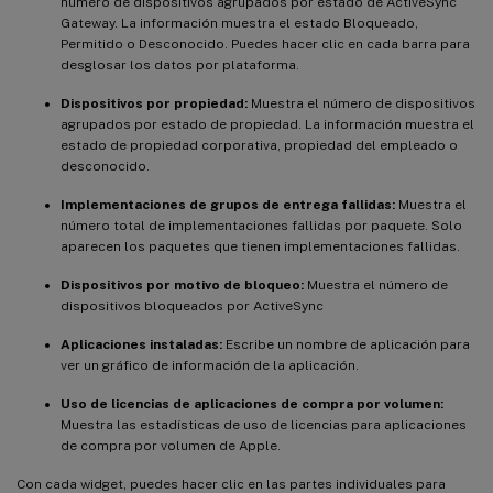
número de dispositivos agrupados por estado de ActiveSync
Gateway. La información muestra el estado Bloqueado,
Permitido o Desconocido. Puedes hacer clic en cada barra para
desglosar los datos por plataforma.
Dispositivos por propiedad:
Muestra el número de dispositivos
agrupados por estado de propiedad. La información muestra el
estado de propiedad corporativa, propiedad del empleado o
desconocido.
Implementaciones de grupos de entrega fallidas:
Muestra el
número total de implementaciones fallidas por paquete. Solo
aparecen los paquetes que tienen implementaciones fallidas.
Dispositivos por motivo de bloqueo:
Muestra el número de
dispositivos bloqueados por ActiveSync
Aplicaciones instaladas:
Escribe un nombre de aplicación para
ver un gráfico de información de la aplicación.
Uso de licencias de aplicaciones de compra por volumen:
Muestra las estadísticas de uso de licencias para aplicaciones
de compra por volumen de Apple.
Con cada widget, puedes hacer clic en las partes individuales para