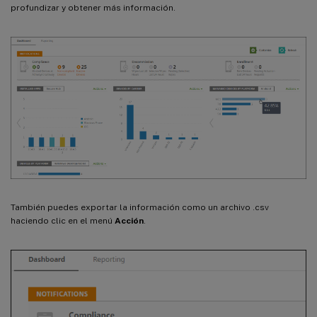
profundizar y obtener más información.
También puedes exportar la información como un archivo .csv
haciendo clic en el menú
Acción
.