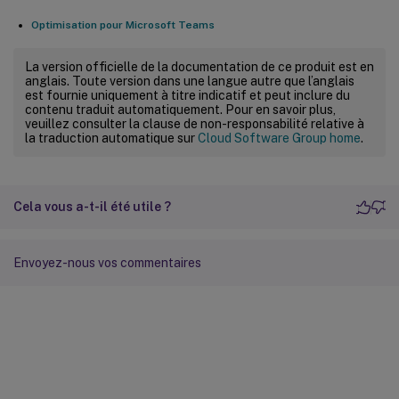
Optimisation pour Microsoft Teams
La version officielle de la documentation de ce produit est en
anglais. Toute version dans une langue autre que l’anglais
est fournie uniquement à titre indicatif et peut inclure du
contenu traduit automatiquement. Pour en savoir plus,
veuillez consulter la clause de non-responsabilité relative à
la traduction automatique sur
Cloud Software Group home
.
Cela vous a-t-il été utile ?
Envoyez-nous vos commentaires