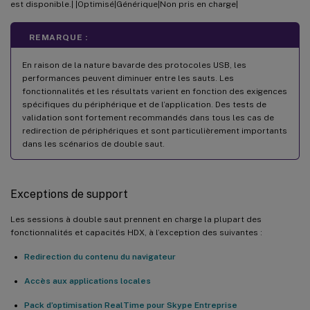
est disponible.| |Optimisé|Générique|Non pris en charge|
REMARQUE :
En raison de la nature bavarde des protocoles USB, les
performances peuvent diminuer entre les sauts. Les
fonctionnalités et les résultats varient en fonction des exigences
spécifiques du périphérique et de l’application. Des tests de
validation sont fortement recommandés dans tous les cas de
redirection de périphériques et sont particulièrement importants
dans les scénarios de double saut.
Exceptions de support
Les sessions à double saut prennent en charge la plupart des
fonctionnalités et capacités HDX, à l’exception des suivantes :
Redirection du contenu du navigateur
Accès aux applications locales
Pack d’optimisation RealTime pour Skype Entreprise