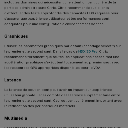
inclut les domaines qui nécessitent une attention particulière de la
part des administrateurs Citrix. Citrix recommande aux clients
d’effectuer des tests approfondis des capacités HDX requises pour
s’assurer que l’expérience utilisateur et les performances sont
adéquates pour une configuration d’environnement donnée.
Graphiques
Utilisez les paramètres graphiques par défaut (encodage sélectif) sur
le premier et le second saut. Dans le cas de
HDX 3D Pro
, Citrix
recommande fortement que toutes les applications nécessitant une
accélération graphique s’exécutent localement au premier saut avec
les ressources GPU appropriées disponibles pour le VDA.
Latence
La latence de bout en bout peut avoir un impact sur l’expérience
utilisateur globale. Tenez compte de la latence supplémentaire entre
le premier et le second saut. Ceci est particulièrement important avec
la redirection des périphériques matériels.
Multimédia