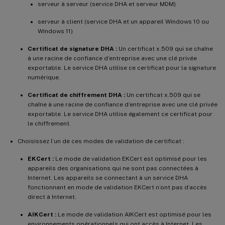
serveur à serveur (service DHA et serveur MDM)
serveur à client (service DHA et un appareil Windows 10 ou
Windows 11)
Certificat de signature DHA :
Un certificat x.509 qui se chaîne
à une racine de confiance d’entreprise avec une clé privée
exportable. Le service DHA utilise ce certificat pour la signature
numérique.
Certificat de chiffrement DHA :
Un certificat x.509 qui se
chaîne à une racine de confiance d’entreprise avec une clé privée
exportable. Le service DHA utilise également ce certificat pour
le chiffrement.
Choisissez l’un de ces modes de validation de certificat :
EKCert :
Le mode de validation EKCert est optimisé pour les
appareils des organisations qui ne sont pas connectées à
Internet. Les appareils se connectant à un service DHA
fonctionnant en mode de validation EKCert n’ont pas d’accès
direct à Internet.
AIKCert :
Le mode de validation AIKCert est optimisé pour les
environnements opérationnels qui ont accès à Internet. Les