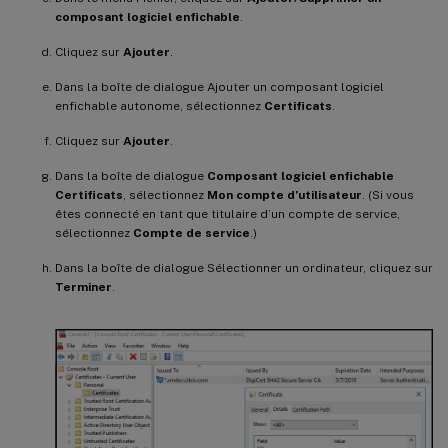
composant logiciel enfichable
.
Cliquez sur
Ajouter
.
Dans la boîte de dialogue Ajouter un composant logiciel
enfichable autonome, sélectionnez
Certificats
.
Cliquez sur
Ajouter
.
Dans la boîte de dialogue
Composant logiciel enfichable
Certificats
, sélectionnez
Mon compte d’utilisateur
. (Si vous
êtes connecté en tant que titulaire d’un compte de service,
sélectionnez
Compte de service
.)
Dans la boîte de dialogue Sélectionner un ordinateur, cliquez sur
Terminer
.