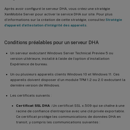
Après avoir configuré le serveur DHA, vous créez une stratégie
XenMobile Server pour activer le service DHA sur site. Pour plus
d’informations sur la création de cette stratégie, consultez
Stratégie
d’appareil d’attestation d’intégrité des appareils
.
Conditions préalables pour un serveur DHA
Un serveur exécutant Windows Server Technical Preview 5 ou
version ultérieure, installé à l’aide de l’option d’installation
Expérience de bureau.
Un ou plusieurs appareils clients Windows 10 et Windows 11. Ces
appareils doivent disposer d’un module TPM 1.2 ou 2.0 exécutant la
dernière version de Windows.
Les certificats suivants :
Certificat SSL DHA :
Un certificat SSL x.509 qui se chaîne à une
racine de confiance d’entreprise avec une clé privée exportable.
Ce certificat protège les communications de données DHA en
transit, y compris les communications suivantes :