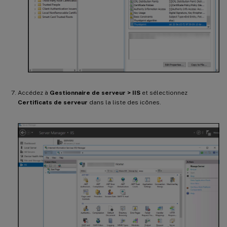
Accédez à
Gestionnaire de serveur > IIS
et sélectionnez
Certificats de serveur
dans la liste des icônes.