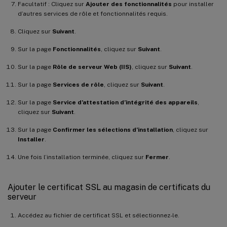
Facultatif : Cliquez sur
Ajouter des fonctionnalités
pour installer
d’autres services de rôle et fonctionnalités requis.
Cliquez sur
Suivant
.
Sur la page
Fonctionnalités
, cliquez sur
Suivant
.
Sur la page
Rôle de serveur Web (IIS)
, cliquez sur
Suivant
.
Sur la page
Services de rôle
, cliquez sur
Suivant
.
Sur la page
Service d’attestation d’intégrité des appareils
,
cliquez sur
Suivant
.
Sur la page
Confirmer les sélections d’installation
, cliquez sur
Installer
.
Une fois l’installation terminée, cliquez sur
Fermer
.
Ajouter le certificat SSL au magasin de certificats du
serveur
Accédez au fichier de certificat SSL et sélectionnez-le.