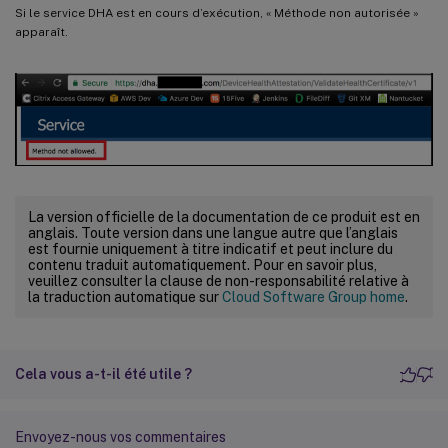
Si le service DHA est en cours d’exécution, « Méthode non autorisée »
apparaît.
La version officielle de la documentation de ce produit est en
anglais. Toute version dans une langue autre que l’anglais
est fournie uniquement à titre indicatif et peut inclure du
contenu traduit automatiquement. Pour en savoir plus,
veuillez consulter la clause de non-responsabilité relative à
la traduction automatique sur
Cloud Software Group home
.
Cela vous a-t-il été utile ?
Envoyez-nous vos commentaires