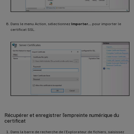
Dans le menu Action, sélectionnez
Importer…
pour importer le
certificat SSL.
Récupérer et enregistrer l’empreinte numérique du
certificat
Dans la barre de recherche de l’Explorateur de fichiers, saisissez