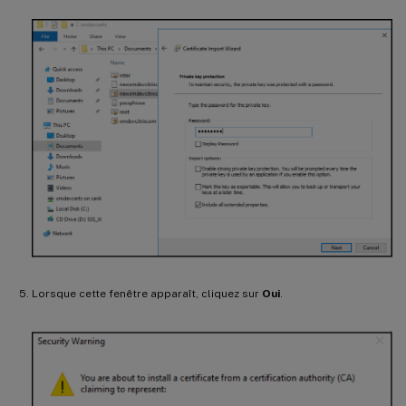
Lorsque cette fenêtre apparaît, cliquez sur
Oui
.