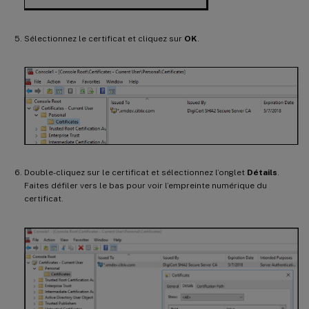
Sélectionnez le certificat et cliquez sur
OK
.
Double-cliquez sur le certificat et sélectionnez l’onglet
Détails
.
Faites défiler vers le bas pour voir l’empreinte numérique du
certificat.