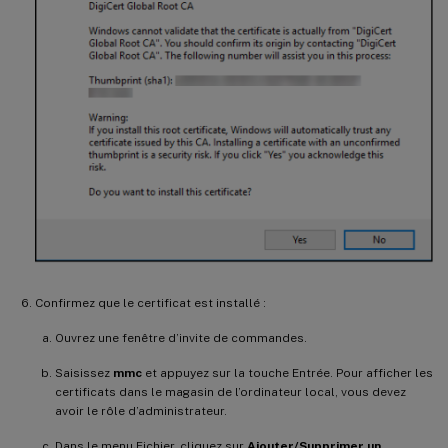
Confirmez que le certificat est installé :
Ouvrez une fenêtre d’invite de commandes.
Saisissez
mmc
et appuyez sur la touche Entrée. Pour afficher les
certificats dans le magasin de l’ordinateur local, vous devez
avoir le rôle d’administrateur.
Dans le menu Fichier, cliquez sur
Ajouter/Supprimer un