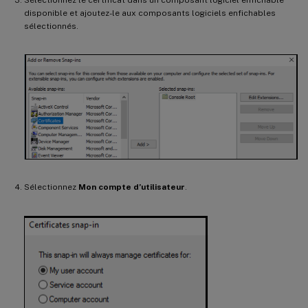
disponible et ajoutez-le aux composants logiciels enfichables
sélectionnés.
Sélectionnez
Mon compte d’utilisateur
.