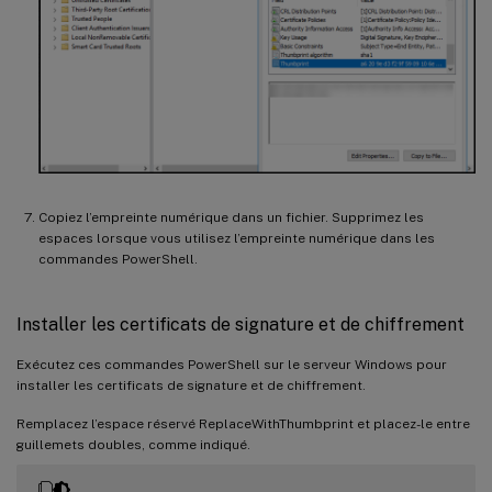
Copiez l’empreinte numérique dans un fichier. Supprimez les
espaces lorsque vous utilisez l’empreinte numérique dans les
commandes PowerShell.
Installer les certificats de signature et de chiffrement
Exécutez ces commandes PowerShell sur le serveur Windows pour
installer les certificats de signature et de chiffrement.
Remplacez l’espace réservé ReplaceWithThumbprint et placez-le entre
guillemets doubles, comme indiqué.