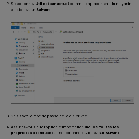
Sélectionnez
Utilisateur actuel
comme emplacement du magasin
et cliquez sur
Suivant
.
Saisissez le mot de passe de la clé privée.
Assurez-vous que l’option d’importation
Inclure toutes les
propriétés étendues
est sélectionnée. Cliquez sur
Suivant
.