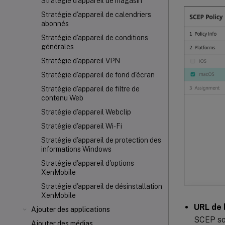
Stratégie d'appareil de magasin
Stratégie d'appareil de calendriers
abonnés
Stratégie d'appareil de conditions
générales
Stratégie d'appareil VPN
Stratégie d'appareil de fond d'écran
Stratégie d'appareil de filtre de
contenu Web
Stratégie d'appareil Webclip
Stratégie d'appareil Wi-Fi
Stratégie d'appareil de protection des
informations Windows
Stratégie d'appareil d'options
XenMobile
Stratégie d'appareil de désinstallation
XenMobile
URL de 
Ajouter des applications
SCEP so
Ajouter des médias