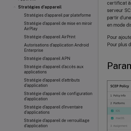
certificat 
Stratégies d'appareil
serveur SCE
Stratégies d'appareil par plateforme
partir d’un
Stratégie d'appareil de mise en miroir
en mode dis
AirPlay
Pour ajoute
Stratégie d'appareil AirPrint
Pour plus d
Autorisations d'application Android
Enterprise
Stratégie d'appareil APN
Para
Stratégie d'appareil d'accès aux
applications
Stratégie d'appareil d'attributs
d'application
Stratégie d'appareil de configuration
d'application
Stratégie d'appareil d'inventaire
d'applications
Stratégie d'appareil de verrouillage
d'application