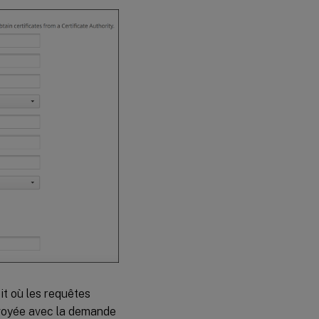
it où les requêtes
voyée avec la demande