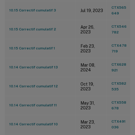
CTX565
10.15 Correctif cumulatif 3
Jul 19, 2023
649
CTX546
Apr 26,
10.15 Correctif cumulatif 2
2023
782
CTX478
Feb 23,
10.15 Correctif cumulatif 1
2023
719
CTX628
Mar 08,
10.14 Correctif cumulatif 13
2024
921
CTX582
Oct 19,
10.14 Correctif cumulatif 12
2023
535
CTX558
May 31,
10.14 Correctif cumulatif 11
2023
678
CTX491
Mar 23,
10.14 Correctif cumulatif 10
2023
036