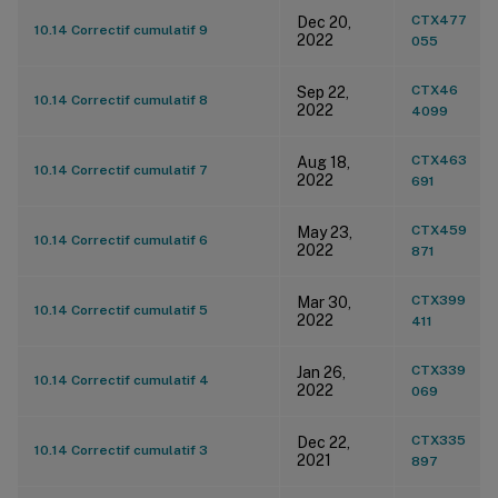
CTX477
Dec 20,
10.14 Correctif cumulatif 9
2022
055
CTX46
Sep 22,
10.14 Correctif cumulatif 8
2022
4099
CTX463
Aug 18,
10.14 Correctif cumulatif 7
2022
691
CTX459
May 23,
10.14 Correctif cumulatif 6
2022
871
CTX399
Mar 30,
10.14 Correctif cumulatif 5
2022
411
CTX339
Jan 26,
10.14 Correctif cumulatif 4
2022
069
CTX335
Dec 22,
10.14 Correctif cumulatif 3
2021
897