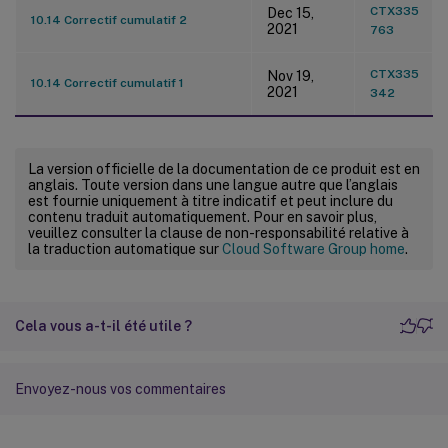
CTX335
Dec 15,
10.14 Correctif cumulatif 2
2021
763
CTX335
Nov 19,
10.14 Correctif cumulatif 1
2021
342
La version officielle de la documentation de ce produit est en
anglais. Toute version dans une langue autre que l’anglais
est fournie uniquement à titre indicatif et peut inclure du
contenu traduit automatiquement. Pour en savoir plus,
veuillez consulter la clause de non-responsabilité relative à
la traduction automatique sur
Cloud Software Group home
.
Cela vous a-t-il été utile ?
Envoyez-nous vos commentaires