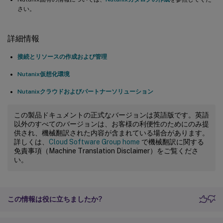
さい。
詳細情報
接続とリソースの作成および管理
Nutanix仮想化環境
Nutanixクラウドおよびパートナーソリューション
この製品ドキュメントの正式なバージョンは英語版です。英語
以外のすべてのバージョンは、お客様の利便性のためにのみ提
供され、機械翻訳された内容が含まれている場合があります。
詳しくは、
Cloud Software Group home
で機械翻訳に関する
免責事項（Machine Translation Disclaimer）をご覧くださ
い。
この情報は役に立ちましたか?