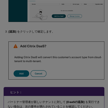
[追加]
をクリックして確定します。
ヒント：
パートナー管理者が新しいテナントに対して
[DaaSの追加]
を実行でき
ない場合は、次の要件が満たされていることを確認してください。