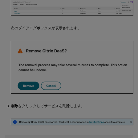
次のダイアログボックスが表示されます。
削除
をクリックしてサービスを削除します。