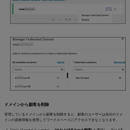
ドメインから顧客を削除
管理しているドメインから顧客を削除すると、顧客のユーザーは自分のドメ
インの資格情報を使用してワークスペースにアクセスできなくなります。
Citrix Cloudメニューから、
[IDおよびアクセス管理]
を選択し、次に
[ド