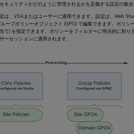
セキュリティがどのように管理されるかを定義する設定の集合
は、VDAまたはユーザーに適用できます。設定は、Web Studio
oryグループポリシーオブジェクト (GPO) で編集できます。ポリ
当て) を指定できます。ポリシーをフィルターに明示的に割り
ザーセッションに適用されます。