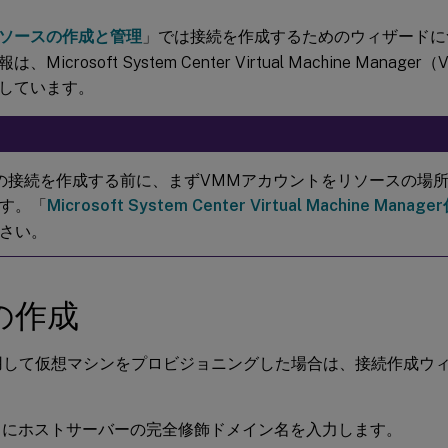
ソースの作成と管理
」では接続を作成するためのウィザードに
、Microsoft System Center Virtual Machine Man
しています。
の接続を作成する前に、まずVMMアカウントをリソースの場
す。「
Microsoft System Center Virtual Machine Man
さい。
の作成
用して仮想マシンをプロビジョニングした場合は、接続作成ウ
スにホストサーバーの完全修飾ドメイン名を入力します。