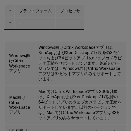
プラットフォーム
プロセッサ
*
*
–
–
Windows向けCitrix Workspaceアプリは、
XenAppおよびXenDesktop 7.17以降の32ビ
Windows向
ットおよび64ビットアプリのウェブカメラビ
けCitrix
デオ圧縮をサポートしています。以前のバー
Workspace
ジョンでは、Windows向けCitrix Workspace
アプリ
アプリは32ビットアプリのみをサポートして
います。
Mac向けCitrix Workspaceアプリ2006以降
は、XenAppおよびXenDesktop 7.17以降の
Mac向け
64ビットアプリのウェブカメラビデオ圧縮を
Citrix
Workspace
サポートしています。以前のバージョンで
アプリ
は、Mac向けCitrix Workspaceアプリは32ビ
ットアプリのみをサポートしています。
Linux向け